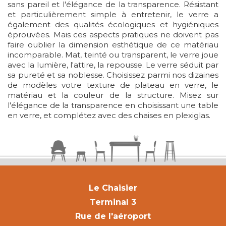
sans pareil et l'élégance de la transparence. Résistant
et particulièrement simple à entretenir, le verre a
également des qualités écologiques et hygiéniques
éprouvées. Mais ces aspects pratiques ne doivent pas
faire oublier la dimension esthétique de ce matériau
incomparable. Mat, teinté ou transparent, le verre joue
avec la lumière, l'attire, la repousse. Le verre séduit par
sa pureté et sa noblesse. Choisissez parmi nos dizaines
de modèles votre texture de plateau en verre, le
matériau et la couleur de la structure. Misez sur
l'élégance de la transparence en choisissant une table
en verre, et complétez avec des chaises en plexiglas.
Le Chaisier
Terminal 3
Rue de l'aéroport