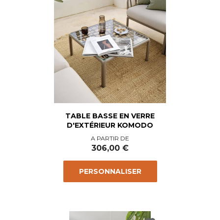
TABLE BASSE EN VERRE
D'EXTÉRIEUR KOMODO
Prix
A PARTIR DE
306,00 €
PERSONNALISER