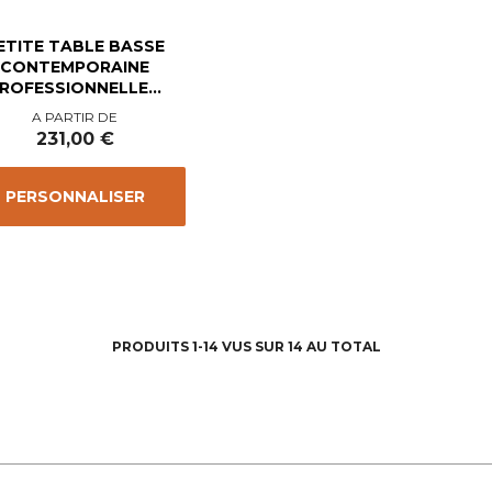
ETITE TABLE BASSE
CONTEMPORAINE
ROFESSIONNELLE...
Prix
A PARTIR DE
231,00 €
PERSONNALISER
PRODUITS 1-14 VUS SUR 14 AU TOTAL