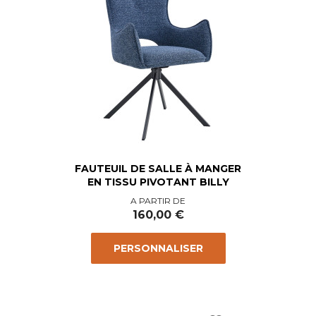
FAUTEUIL DE SALLE À MANGER
EN TISSU PIVOTANT BILLY
Prix
A PARTIR DE
160,00 €
PERSONNALISER