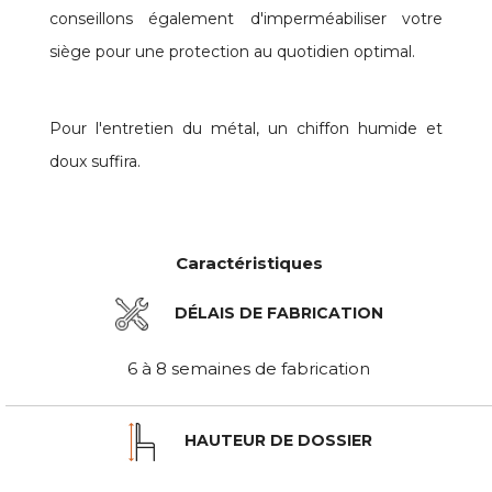
conseillons également d'imperméabiliser votre
siège pour une protection au quotidien optimal.
Pour l'entretien du métal, un chiffon humide et
doux suffira.
Caractéristiques
DÉLAIS DE FABRICATION
6 à 8 semaines de fabrication
HAUTEUR DE DOSSIER