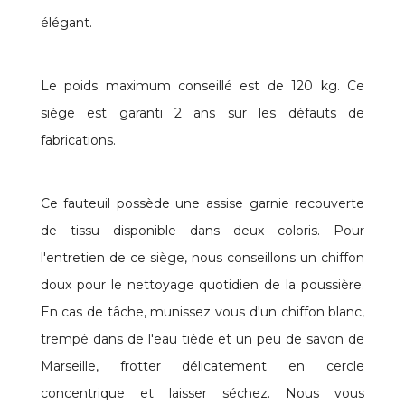
élégant.
Le poids maximum conseillé est de 120 kg. Ce
siège est garanti 2 ans sur les défauts de
fabrications.
Ce fauteuil possède une assise garnie recouverte
de tissu disponible dans deux coloris. Pour
l'entretien de ce siège, nous conseillons un chiffon
doux pour le nettoyage quotidien de la poussière.
En cas de tâche, munissez vous d'un chiffon blanc,
trempé dans de l'eau tiède et un peu de savon de
Marseille, frotter délicatement en cercle
concentrique et laisser séchez. Nous vous