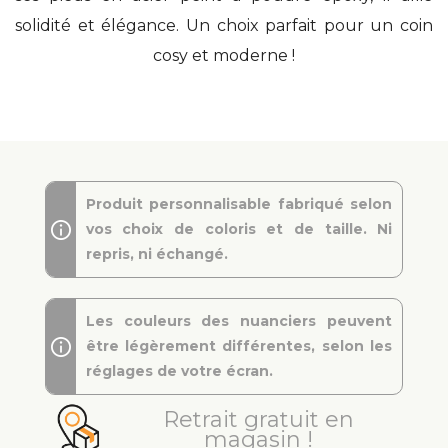
solidité et élégance. Un choix parfait pour un coin
cosy et moderne !
Produit personnalisable fabriqué selon
vos choix de coloris et de taille. Ni
repris, ni échangé.
Les couleurs des nuanciers peuvent
être légèrement différentes, selon les
réglages de votre écran.
Retrait gratuit en
magasin !