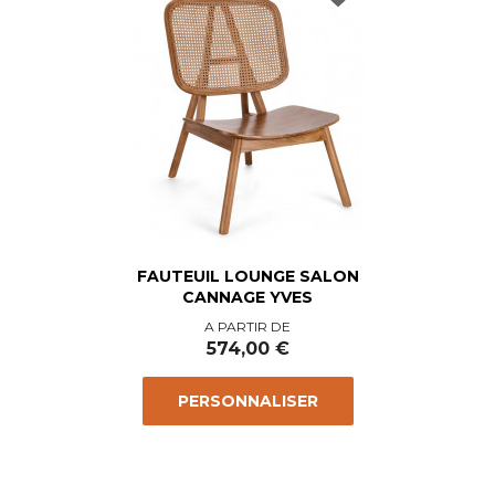
FAUTEUIL LOUNGE SALON
CANNAGE YVES
Prix
A PARTIR DE
574,00 €
PERSONNALISER