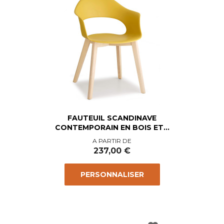
FAUTEUIL SCANDINAVE
CONTEMPORAIN EN BOIS ET...
Prix
A PARTIR DE
237,00 €
PERSONNALISER