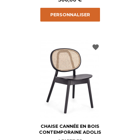
PERSONNALISER
favorite
CHAISE CANNÉE EN BOIS
CONTEMPORAINE ADOLIS