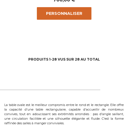
PERSONNALISER
PRODUITS 1-28 VUS SUR 28 AU TOTAL
La table ovale est le meilleur compromis entre le rond et le rectangle. Elle offre
la capacité d'une table rectangulaire, capable d'accueillir de nombreux
convives, tout en adoucissant ses extrémités arrondies : pas d'angle saillant,
une circulation facilitée et une silhouette élégante et fluide. C'est la forme
raffinée des salles à manger conviviales.