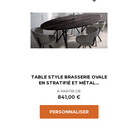
TABLE STYLE BRASSERIE OVALE
EN STRATIFIÉ ET MÉTAL...
Prix
A PARTIR DE
841,00 €
PERSONNALISER