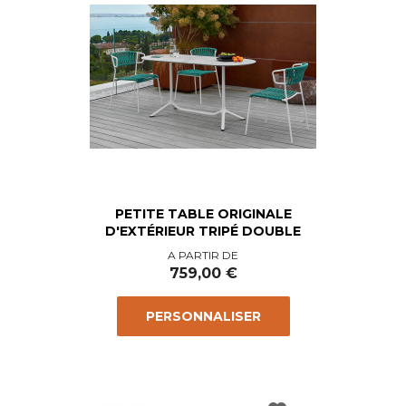
PETITE TABLE ORIGINALE
D'EXTÉRIEUR TRIPÉ DOUBLE
Prix
A PARTIR DE
759,00 €
PERSONNALISER