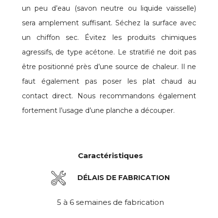
un peu d’eau (savon neutre ou liquide vaisselle)
sera amplement suffisant. Séchez la surface avec
un chiffon sec. Évitez les produits chimiques
agressifs, de type acétone. Le stratifié ne doit pas
être positionné près d’une source de chaleur. Il ne
faut également pas poser les plat chaud au
contact direct. Nous recommandons également
fortement l’usage d’une planche a découper.
Caractéristiques
DÉLAIS DE FABRICATION
5 à 6 semaines de fabrication