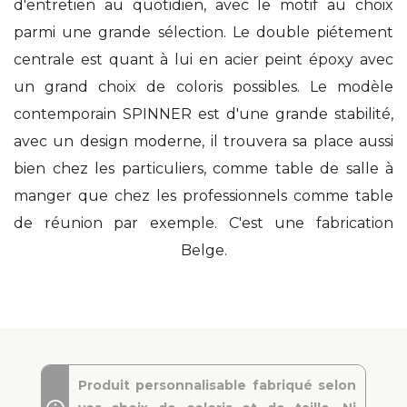
d'entretien au quotidien, avec le motif au choix
parmi une grande sélection. Le double piétement
centrale est quant à lui en acier peint époxy avec
un grand choix de coloris possibles. Le modèle
contemporain SPINNER est d'une grande stabilité,
avec un design moderne, il trouvera sa place aussi
bien chez les particuliers, comme table de salle à
manger que chez les professionnels comme table
de réunion par exemple. C'est une fabrication
Belge.
Produit personnalisable fabriqué selon