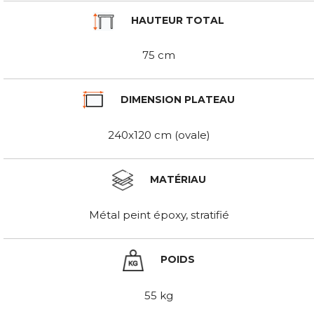
HAUTEUR TOTAL
75 cm
DIMENSION PLATEAU
240x120 cm (ovale)
MATÉRIAU
Métal peint époxy, stratifié
POIDS
55 kg