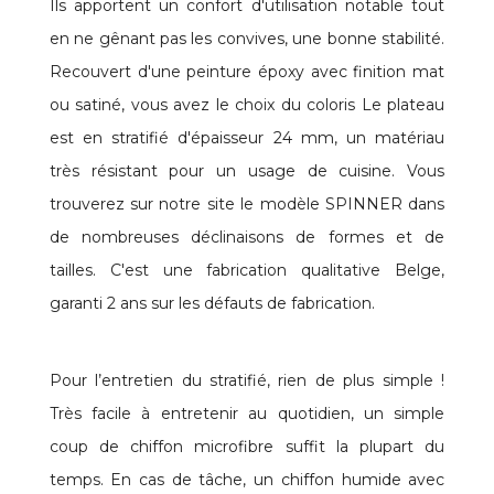
Ils apportent un confort d'utilisation notable tout
en ne gênant pas les convives, une bonne stabilité.
Recouvert d'une peinture époxy avec finition mat
ou satiné, vous avez le choix du coloris Le plateau
est en stratifié d'épaisseur 24 mm, un matériau
très résistant pour un usage de cuisine. Vous
trouverez sur notre site le modèle SPINNER dans
de nombreuses déclinaisons de formes et de
tailles. C'est une fabrication qualitative Belge,
garanti 2 ans sur les défauts de fabrication.
Pour l’entretien du stratifié, rien de plus simple !
Très facile à entretenir au quotidien, un simple
coup de chiffon microfibre suffit la plupart du
temps. En cas de tâche, un chiffon humide avec