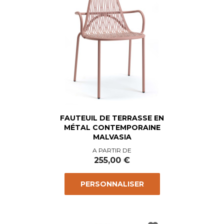
FAUTEUIL DE TERRASSE EN
MÉTAL CONTEMPORAINE
MALVASIA
Prix
A PARTIR DE
255,00 €
PERSONNALISER