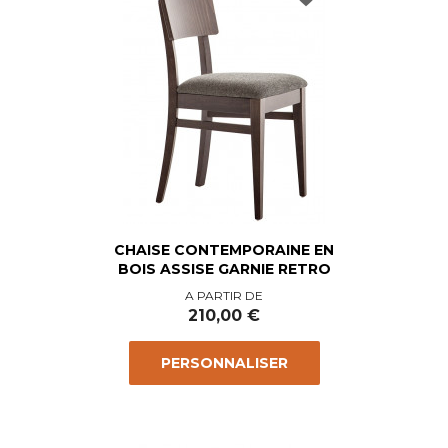
CHAISE CONTEMPORAINE EN
BOIS ASSISE GARNIE RETRO
Prix
A PARTIR DE
210,00 €
PERSONNALISER