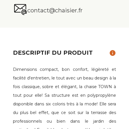
contact@chaisier.fr
DESCRIPTIF DU PRODUIT
info
Dimensions compact, bon confort, légèreté et
facilité d'entretien, le tout avec un beau design à la
fois classique, sobre et élégant, la chaise TOWN à
tout pour elle! Sa structure est en polypropylène
disponible dans six coloris très à la mode! Elle sera
du plus bel effet, que ce soit sur la terrasse des
professionnels ou bien dans le jardin des