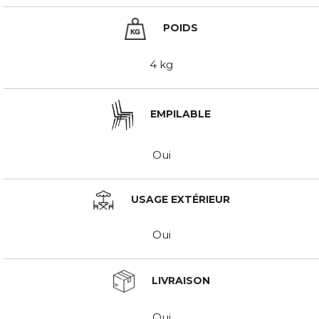
POIDS
4 kg
EMPILABLE
Oui
USAGE EXTÉRIEUR
Oui
LIVRAISON
Oui