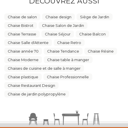
DÉCOUVREZ AUSSI
Chaise de salon
Chaise design
Siège de Jardin
Chaise Bistrot
Chaise Salon de Jardin
Chaise Terrasse
Chaise Séjour
Chaise Balcon
Chaise Salle d'Attente
Chaise Retro
Chaise année 70
Chaise Tendance
Chaise Résine
Chaise Moderne
Chaise table à manger
Chaises de cuisine et de salle à manger
Chaise plastique
Chaise Professionnelle
Chaise Restaurant Design
Chaise de jardin polypropylène