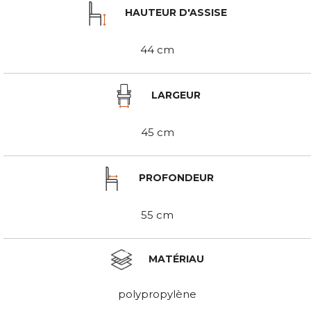
HAUTEUR D'ASSISE
44 cm
LARGEUR
45 cm
PROFONDEUR
55 cm
MATÉRIAU
polypropylène