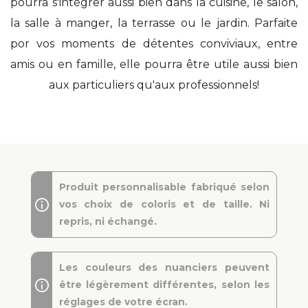
pourra s'intégrer aussi bien dans la cuisine, le salon,
la salle à manger, la terrasse ou le jardin. Parfaite
por vos moments de détentes conviviaux, entre
amis ou en famille, elle pourra être utile aussi bien
aux particuliers qu'aux professionnels!
Produit personnalisable fabriqué selon
vos choix de coloris et de taille. Ni
repris, ni échangé.
Les couleurs des nuanciers peuvent
être légèrement différentes, selon les
réglages de votre écran.