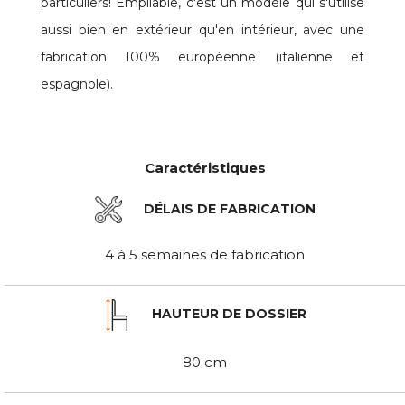
particuliers! Empilable, c'est un modèle qui s'utilise
aussi bien en extérieur qu'en intérieur, avec une
fabrication 100% européenne (italienne et
espagnole).
Caractéristiques
DÉLAIS DE FABRICATION
4 à 5 semaines de fabrication
HAUTEUR DE DOSSIER
80 cm