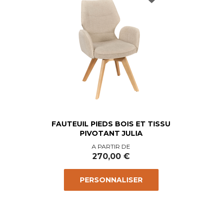
FAUTEUIL PIEDS BOIS ET TISSU
PIVOTANT JULIA
Prix
A PARTIR DE
270,00 €
PERSONNALISER