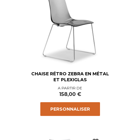
CHAISE RÉTRO ZEBRA EN MÉTAL
ET PLEXIGLAS
Prix
A PARTIR DE
158,00 €
PERSONNALISER