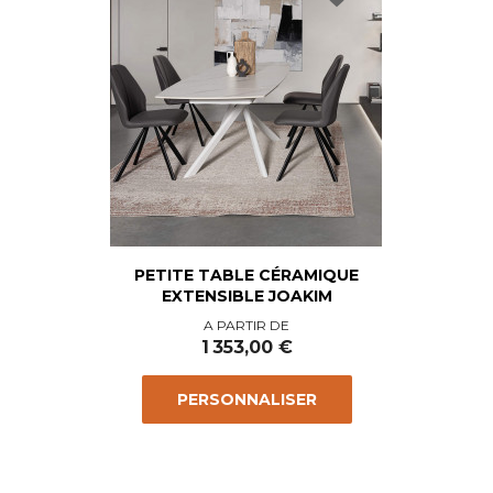
PETITE TABLE CÉRAMIQUE
EXTENSIBLE JOAKIM
Prix
A PARTIR DE
1 353,00 €
PERSONNALISER