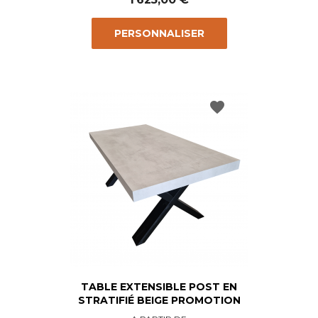
PERSONNALISER
favorite
TABLE EXTENSIBLE POST EN
STRATIFIÉ BEIGE PROMOTION