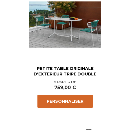
PETITE TABLE ORIGINALE
D'EXTÉRIEUR TRIPÉ DOUBLE
Prix
A PARTIR DE
759,00 €
PERSONNALISER