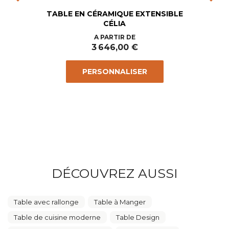
TABLE EN CÉRAMIQUE EXTENSIBLE
CÉLIA
Prix
A PARTIR DE
3 646,00 €
PERSONNALISER
DÉCOUVREZ AUSSI
Table avec rallonge
Table à Manger
Table de cuisine moderne
Table Design