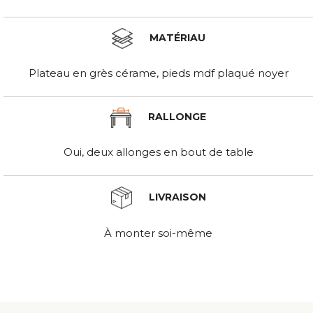
MATÉRIAU
Plateau en grès cérame, pieds mdf plaqué noyer
RALLONGE
Oui, deux allonges en bout de table
LIVRAISON
À monter soi-même