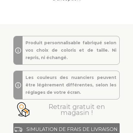
Produit personnalisable fabriqué selon
vos choix de coloris et de taille. Ni
repris, ni échangé.
Les couleurs des nuanciers peuvent
être légèrement différentes, selon les
réglages de votre écran.
Retrait gratuit en
magasin !
SIMULATION DE FRAIS DE LIVRAISON