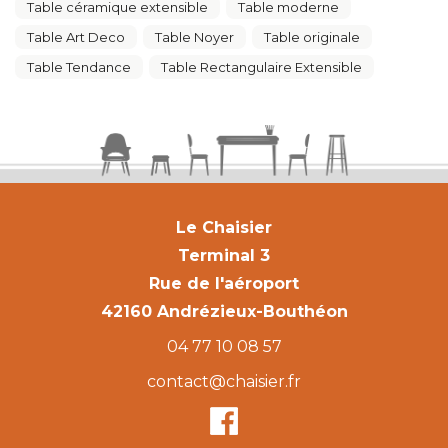
Table céramique extensible
Table moderne
Table Art Deco
Table Noyer
Table originale
Table Tendance
Table Rectangulaire Extensible
Le Chaisier
Terminal 3
Rue de l'aéroport
42160 Andrézieux-Bouthéon
04 77 10 08 57
contact@chaisier.fr