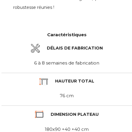
robustesse réunies !
Caractéristiques
DÉLAIS DE FABRICATION
6 à 8 semaines de fabrication
HAUTEUR TOTAL
76 cm
DIMENSION PLATEAU
180x90 +40 +40 cm