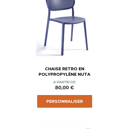
CHAISE RETRO EN
POLYPROPYLÈNE NUTA
Prix
A PARTIR DE
80,00 €
PERSONNALISER