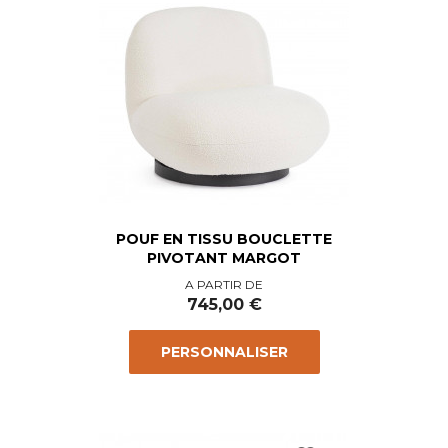
POUF EN TISSU BOUCLETTE
PIVOTANT MARGOT
Prix
A PARTIR DE
745,00 €
PERSONNALISER