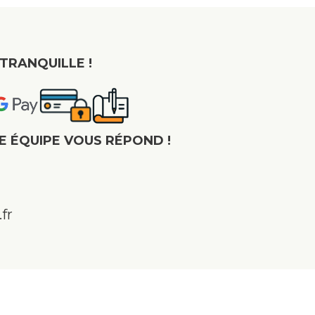
TRANQUILLE !
E ÉQUIPE VOUS RÉPOND !
fr