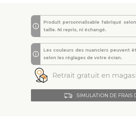
Produit personnalisable fabriqué selon
taille. Ni repris, ni échangé.
Les couleurs des nuanciers peuvent êt
selon les réglages de votre écran.
Retrait gratuit en magasi
SIMULATION DE FRAIS 