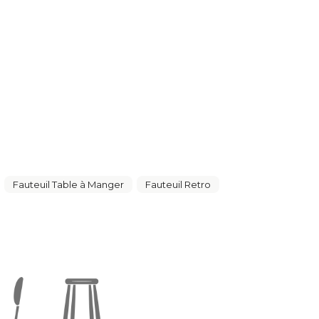
Fauteuil Table à Manger
Fauteuil Retro