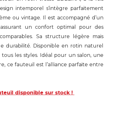
design intemporel s’intègre parfaitement
ème ou vintage. Il est accompagné d’un
 assurant un confort optimal pour des
omparables. Sa structure légère mais
e durabilité. Disponible en rotin naturel
e à tous les styles. Idéal pour un salon, une
, ce fauteuil est l’alliance parfaite entre
uteuil disponible sur stock !