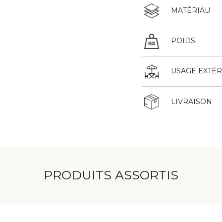
MATÉRIAU
POIDS
USAGE EXTÉR
LIVRAISON
PRODUITS ASSORTIS