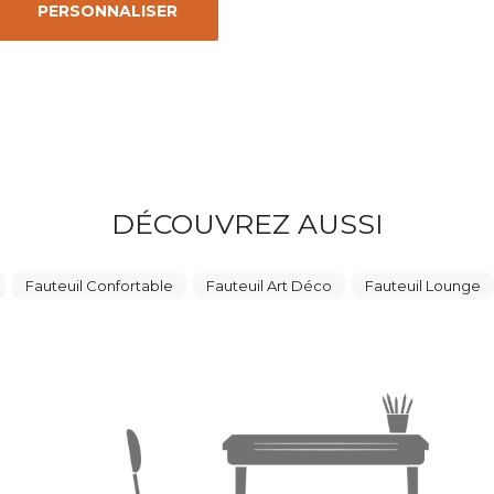
PERSONNALISER
DÉCOUVREZ AUSSI
Fauteuil Confortable
Fauteuil Art Déco
Fauteuil Lounge