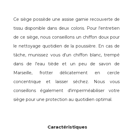
Ce siège possède une assise garnie recouverte de
tissu disponible dans deux coloris. Pour l'entretien
de ce siège, nous conseillons un chiffon doux pour
le nettoyage quotidien de la poussière. En cas de
tâche, munissez vous d'un chiffon blanc, trempé
dans de l'eau tiède et un peu de savon de
Marseille, frotter délicatement en cercle
concentrique et laisser séchez. Nous vous
conseillons également d'imperméabiliser votre
siège pour une protection au quotidien optimal.
Caractéristiques