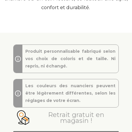
confort et durabilité.
Produit personnalisable fabriqué selon
vos choix de coloris et de taille. Ni
repris, ni échangé.
Les couleurs des nuanciers peuvent
être légèrement différentes, selon les
réglages de votre écran.
Retrait gratuit en
magasin !