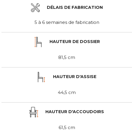
DÉLAIS DE FABRICATION
5 à 6 semaines de fabrication
HAUTEUR DE DOSSIER
81,5 cm
HAUTEUR D'ASSISE
44,5 cm
HAUTEUR D'ACCOUDOIRS
61,5 cm