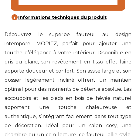
info
Informations techniques du produit
Découvrez le superbe fauteuil au design
intemporel MORITZ, parfait pour ajouter une
touche d’élégance à votre intérieur. Disponible en
gris ou blanc, son revêtement en tissu effet laine
apporte douceur et confort. Son assise large et son
dossier légèrement incliné offrent un maintien
optimal pour des moments de détente absolue. Les
accoudoirs et les pieds en bois de hévéa naturel
apportent une touche chaleureuse et
authentique, s’intégrant facilement dans tout type
de décoration. Idéal pour un salon cosy, une
chambre ou un coin lecture, ce fauteuil allie style,