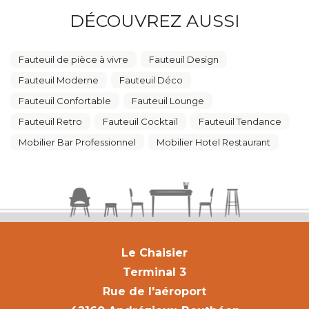
DÉCOUVREZ AUSSI
Fauteuil de pièce à vivre
Fauteuil Design
Fauteuil Moderne
Fauteuil Déco
Fauteuil Confortable
Fauteuil Lounge
Fauteuil Retro
Fauteuil Cocktail
Fauteuil Tendance
Mobilier Bar Professionnel
Mobilier Hotel Restaurant
Le Chaisier
Terminal 3
Rue de l'aéroport