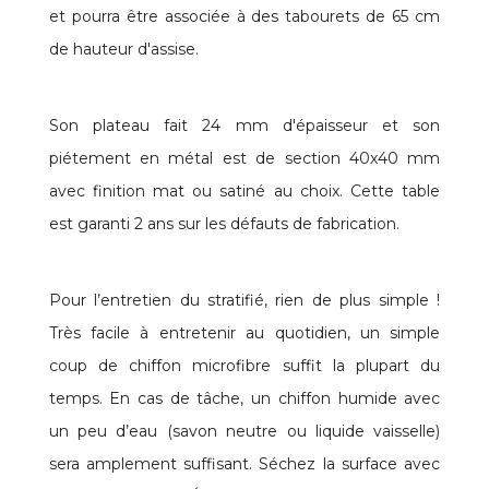
et pourra être associée à des tabourets de 65 cm
de hauteur d'assise.
Son plateau fait 24 mm d'épaisseur et son
piétement en métal est de section 40x40 mm
avec finition mat ou satiné au choix. Cette table
est garanti 2 ans sur les défauts de fabrication.
Pour l’entretien du stratifié, rien de plus simple !
Très facile à entretenir au quotidien, un simple
coup de chiffon microfibre suffit la plupart du
temps. En cas de tâche, un chiffon humide avec
un peu d’eau (savon neutre ou liquide vaisselle)
sera amplement suffisant. Séchez la surface avec