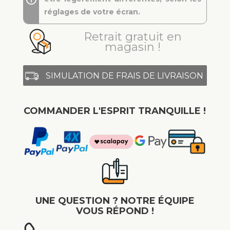
réglages de votre écran.
Retrait gratuit en
magasin !
SIMULATION DE FRAIS DE LIVRAISON
COMMANDER L'ESPRIT TRANQUILLE !
UNE QUESTION ? NOTRE ÉQUIPE
VOUS RÉPOND !