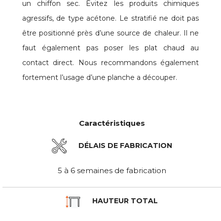
un chiffon sec. Évitez les produits chimiques
agressifs, de type acétone. Le stratifié ne doit pas
être positionné près d’une source de chaleur. Il ne
faut également pas poser les plat chaud au
contact direct. Nous recommandons également
fortement l’usage d’une planche a découper.
Caractéristiques
DÉLAIS DE FABRICATION
5 à 6 semaines de fabrication
HAUTEUR TOTAL