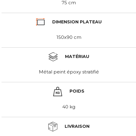
75 cm
DIMENSION PLATEAU
150x90 cm
MATÉRIAU
Métal peint époxy stratifié
POIDS
40 kg
LIVRAISON