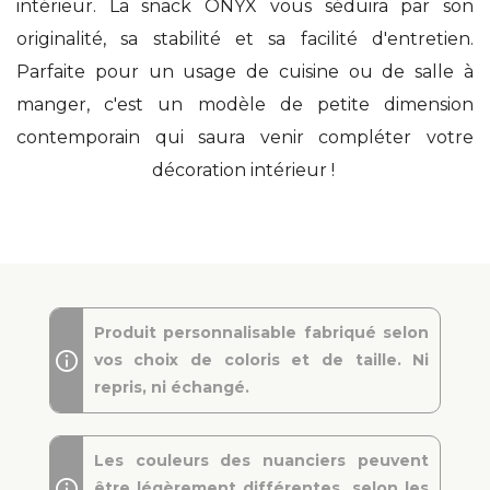
intérieur. La snack ONYX vous séduira par son
originalité, sa stabilité et sa facilité d'entretien.
Parfaite pour un usage de cuisine ou de salle à
manger, c'est un modèle de petite dimension
contemporain qui saura venir compléter votre
décoration intérieur !
Produit personnalisable fabriqué selon
vos choix de coloris et de taille. Ni
repris, ni échangé.
Les couleurs des nuanciers peuvent
être légèrement différentes, selon les