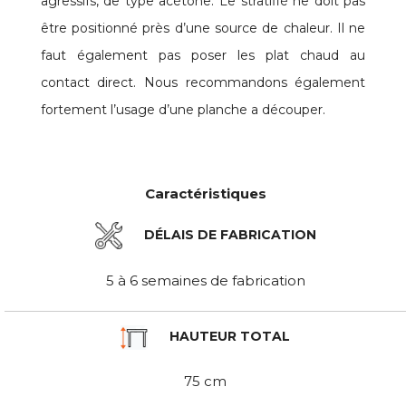
agressifs, de type acétone. Le stratifié ne doit pas
être positionné près d’une source de chaleur. Il ne
faut également pas poser les plat chaud au
contact direct. Nous recommandons également
fortement l’usage d’une planche a découper.
Caractéristiques
DÉLAIS DE FABRICATION
5 à 6 semaines de fabrication
HAUTEUR TOTAL
75 cm