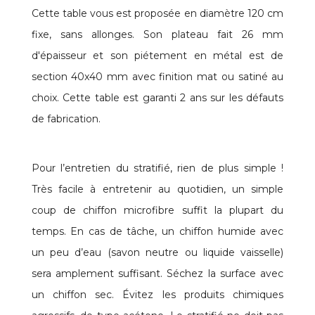
Cette table vous est proposée en diamètre 120 cm
fixe, sans allonges. Son plateau fait 26 mm
d'épaisseur et son piétement en métal est de
section 40x40 mm avec finition mat ou satiné au
choix. Cette table est garanti 2 ans sur les défauts
de fabrication.
Pour l’entretien du stratifié, rien de plus simple !
Très facile à entretenir au quotidien, un simple
coup de chiffon microfibre suffit la plupart du
temps. En cas de tâche, un chiffon humide avec
un peu d’eau (savon neutre ou liquide vaisselle)
sera amplement suffisant. Séchez la surface avec
un chiffon sec. Évitez les produits chimiques