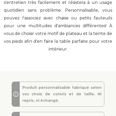
s'entretien très facilement et résistera à un usage
quotidien sans problème. Personnalisable, vous
pouvez l'associez avec chaise ou petits fauteuils
pour une multitudes d'ambiances différentes! À
vous de choisir votre motif de plateau et la teinte de
vos pieds afin d'en faire la table parfaite pour votre
intérieur.
Produit personnalisable fabriqué selon
vos choix de coloris et de taille. Ni
repris, ni échangé.