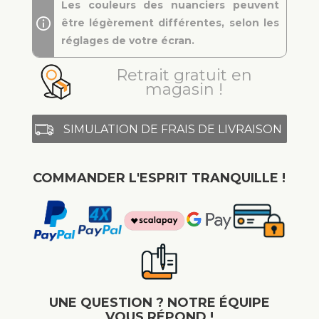
Les couleurs des nuanciers peuvent
être légèrement différentes, selon les
réglages de votre écran.
Retrait gratuit en
magasin !
SIMULATION DE FRAIS DE LIVRAISON
COMMANDER L'ESPRIT TRANQUILLE !
UNE QUESTION ? NOTRE ÉQUIPE
VOUS RÉPOND !