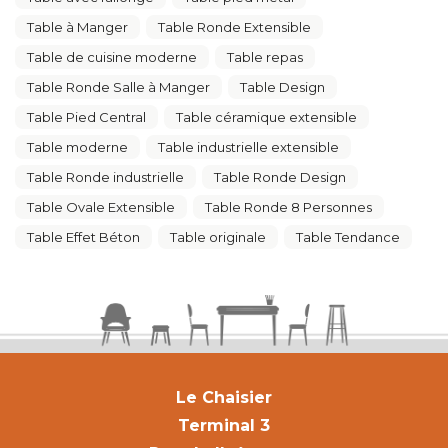
Table à Manger
Table Ronde Extensible
Table de cuisine moderne
Table repas
Table Ronde Salle à Manger
Table Design
Table Pied Central
Table céramique extensible
Table moderne
Table industrielle extensible
Table Ronde industrielle
Table Ronde Design
Table Ovale Extensible
Table Ronde 8 Personnes
Table Effet Béton
Table originale
Table Tendance
Le Chaisier
Terminal 3