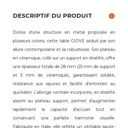
DESCRIPTIF DU PRODUIT
info
Dotée d’une structure en métal proposée en
plusieurs coloris, cette table GIOVE séduit par son
allure contemporaine et sa robustesse. Son plateau
en céramique, collé sur un support en stratifié, offre
une épaisseur totale de 28 mm (25 mm de support
et 3 mm de céramique), garantissant solidité,
résistance aux rayures et facilité d’entretien au
quotidien. L’allonge centrale incorporée, en stratifié
assorti au plateau support, permet d’augmenter
rapidement la capacité d’accueil tout en
conservant une parfaite harmonie visuelle.
Fabriquée en Italie, elle reflète un véritable savoir-