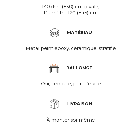
140x100 (+50) cm (ovale)
Diamètre 120 (+45) cm
MATÉRIAU
Métal peint époxy, céramique, stratifié
RALLONGE
Oui, centrale, portefeuille
LIVRAISON
À monter soi-même