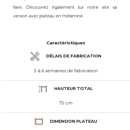
faire. Découvrez également sur notre site sa
version avec plateau en mélaminé.
Caractéristiques
DÉLAIS DE FABRICATION
5 à 6 semaines de fabrication
HAUTEUR TOTAL
75 cm
DIMENSION PLATEAU