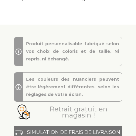
Produit personnalisable fabriqué selon
vos choix de coloris et de taille. Ni
repris, ni échangé.
Les couleurs des nuanciers peuvent
être légèrement différentes, selon les
réglages de votre écran.
Retrait gratuit en
magasin !
SIMULATION DE FRAIS DE LIVRAISON