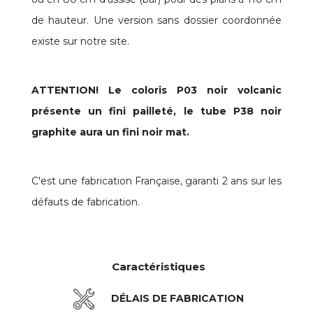
de hauteur. Une version sans dossier coordonnée
existe sur notre site.
ATTENTION! Le coloris P03 noir volcanic
présente un fini pailleté, le tube P38 noir
graphite aura un fini noir mat.
C'est une fabrication Française, garanti 2 ans sur les
défauts de fabrication.
Caractéristiques
DÉLAIS DE FABRICATION