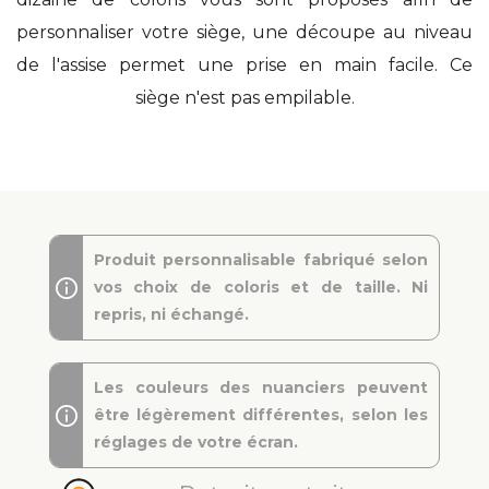
personnaliser votre siège, une découpe au niveau
de l'assise permet une prise en main facile. Ce
siège n'est pas empilable.
Produit personnalisable fabriqué selon
vos choix de coloris et de taille. Ni
repris, ni échangé.
Les couleurs des nuanciers peuvent
être légèrement différentes, selon les
réglages de votre écran.