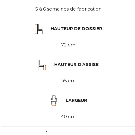
5 à 6 semaines de fabrication
HAUTEUR DE DOSSIER
72 cm
HAUTEUR D'ASSISE
45 cm
LARGEUR
40 cm