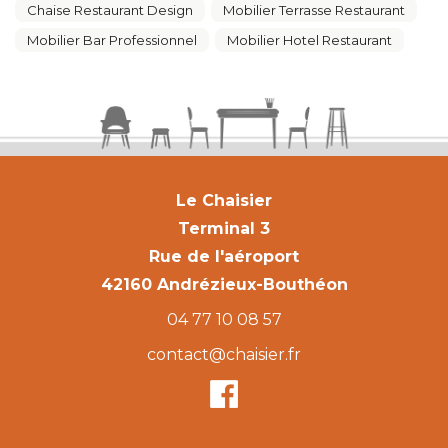
Chaise Restaurant Design
Mobilier Terrasse Restaurant
Mobilier Bar Professionnel
Mobilier Hotel Restaurant
Le Chaisier
Terminal 3
Rue de l'aéroport
42160 Andrézieux-Bouthéon
04 77 10 08 57
contact@chaisier.fr