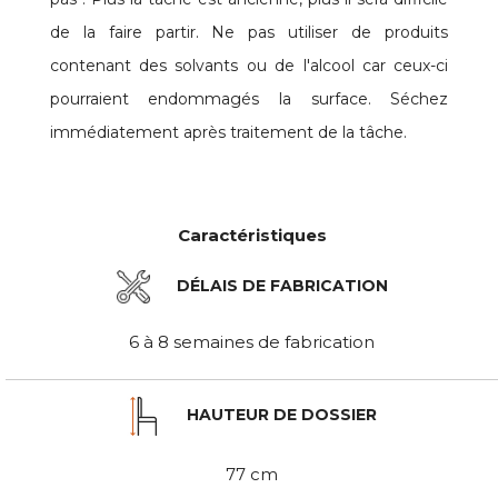
de la faire partir. Ne pas utiliser de produits
contenant des solvants ou de l'alcool car ceux-ci
pourraient endommagés la surface. Séchez
immédiatement après traitement de la tâche.
Caractéristiques
DÉLAIS DE FABRICATION
6 à 8 semaines de fabrication
HAUTEUR DE DOSSIER
77 cm