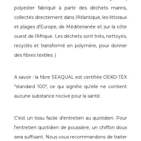
polyester fabriqué à partir des déchets marins,
collectés directement dans l'Atlantique, les littoraux
et plages d'Europe, de Méditerranée et sur la côte
ouest de l'Afrique. Les déchets sont triés, nettoyés,
recyclés et transformé en polymère, pour donner
des fibres textiles. )
A savoir : la fibre SEAQUAL est certifiée OEKO-TEX
"standard 100", ce qui signifie qu'elle ne contient
aucune substance nocive pour la santé.
C'est un tissu facile d'entretien au quotidien. Pour
l'entretien quotidien de poussière, un chiffon doux
sera suffisant. Nous vous recommandons de traiter