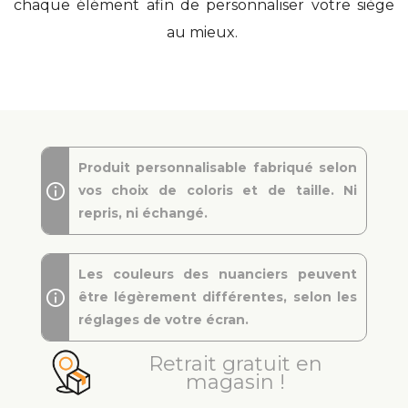
chaque élément afin de personnaliser votre siège
au mieux.
Produit personnalisable fabriqué selon
vos choix de coloris et de taille. Ni
repris, ni échangé.
Les couleurs des nuanciers peuvent
être légèrement différentes, selon les
réglages de votre écran.
Retrait gratuit en
magasin !