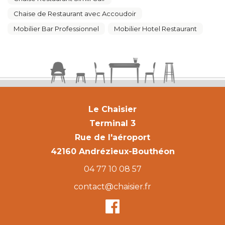
Chaise de Restaurant avec Accoudoir
Mobilier Bar Professionnel
Mobilier Hotel Restaurant
Le Chaisier
Terminal 3
Rue de l'aéroport
42160 Andrézieux-Bouthéon
04 77 10 08 57
contact@chaisier.fr