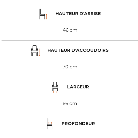
HAUTEUR D'ASSISE
46 cm
HAUTEUR D'ACCOUDOIRS
70 cm
LARGEUR
66 cm
PROFONDEUR