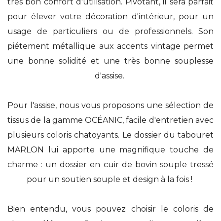
très bon confort d'utilisation. Pivotant, il sera parfait
pour élever votre décoration d'intérieur, pour un
usage de particuliers ou de professionnels. Son
piétement métallique aux accents vintage permet
une bonne solidité et une très bonne souplesse
d'assise.
Pour l'assise, nous vous proposons une sélection de
tissus de la gamme OCÉANIC, facile d'entretien avec
plusieurs coloris chatoyants. Le dossier du tabouret
MARLON lui apporte une magnifique touche de
charme : un dossier en cuir de bovin souple tressé
pour un soutien souple et design à la fois !
Bien entendu, vous pouvez choisir le coloris de