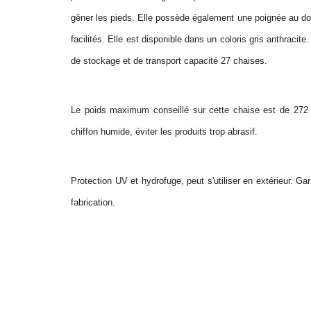
gêner les pieds. Elle possède également une poignée au d
facilités. Elle est disponible dans un coloris gris anthracite
de stockage et de transport capacité 27 chaises.
Le poids maximum conseillé sur cette chaise est de 272 
chiffon humide, éviter les produits trop abrasif.
Protection UV et hydrofuge, peut s'utiliser en extérieur.
Gar
fabrication.