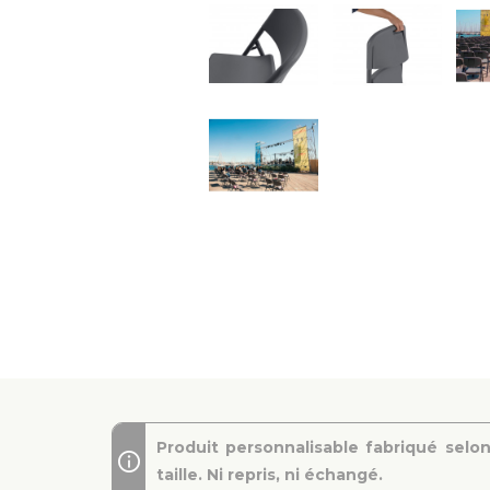
Produit personnalisable fabriqué selon
taille. Ni repris, ni échangé.