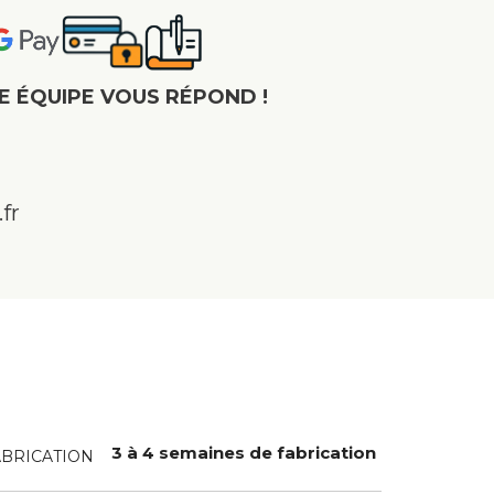
E ÉQUIPE VOUS RÉPOND !
fr
3 à 4 semaines de fabrication
ABRICATION