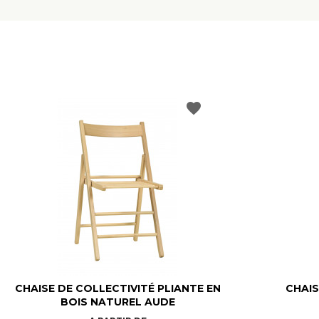
favorite
CHAISE DE COLLECTIVITÉ PLIANTE EN
CHAIS
BOIS NATUREL AUDE