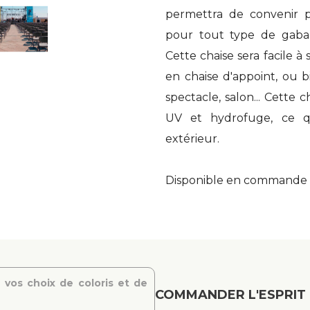
permettra de convenir p
pour tout type de gabarit
Cette chaise sera facile à
en chaise d'appoint, ou b
spectacle, salon... Cette
UV et hydrofuge, ce qu
extérieur.
Disponible en commande s
 vos choix de coloris et de
COMMANDER L'ESPRIT 