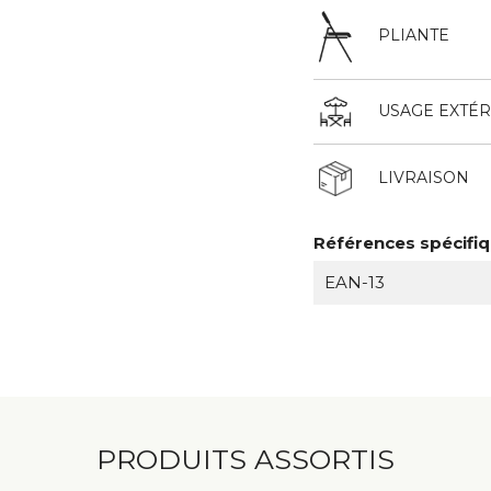
PLIANTE
USAGE EXTÉR
LIVRAISON
Références spécifi
EAN-13
PRODUITS ASSORTIS