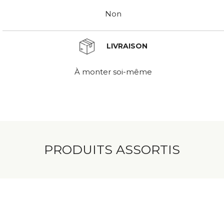
Non
LIVRAISON
À monter soi-même
PRODUITS ASSORTIS