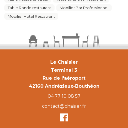
Table Ronde restaurant
Mobilier Bar Professionnel
Mobilier Hotel Restaurant
Le Chaisier
Terminal 3
Rue de l'aéroport
42160 Andrézieux-Bouthéon
04 77 10 08 57
contact@chaisier.fr