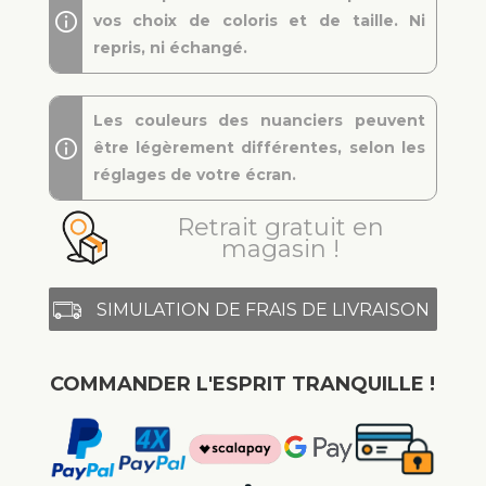
vos choix de coloris et de taille. Ni
repris, ni échangé.
Les couleurs des nuanciers peuvent
être légèrement différentes, selon les
réglages de votre écran.
Retrait gratuit en
magasin !
SIMULATION DE FRAIS DE LIVRAISON
COMMANDER L'ESPRIT TRANQUILLE !