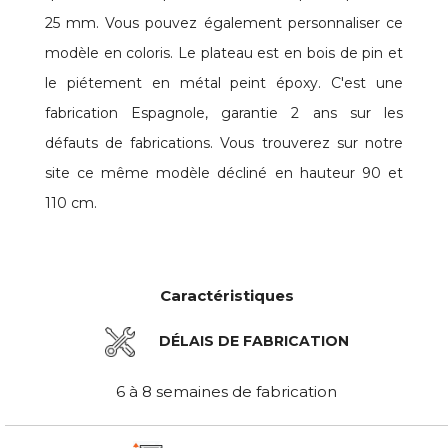
25 mm. Vous pouvez également personnaliser ce
modèle en coloris. Le plateau est en bois de pin et
le piétement en métal peint époxy. C'est une
fabrication Espagnole, garantie 2 ans sur les
défauts de fabrications. Vous trouverez sur notre
site ce même modèle décliné en hauteur 90 et
110 cm.
Caractéristiques
DÉLAIS DE FABRICATION
6 à 8 semaines de fabrication