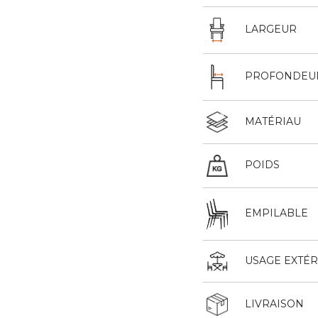
LARGEUR
PROFONDEU
MATÉRIAU
POIDS
EMPILABLE
USAGE EXTÉR
LIVRAISON