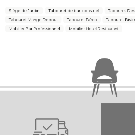
Siège de Jardin
Tabouret de bar industriel
Tabouret Des
Tabouret Mange Debout
Tabouret Déco
Tabouret Bistr
Mobilier Bar Professionnel
Mobilier Hotel Restaurant