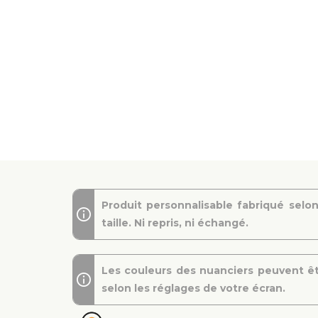
Produit personnalisable fabriqué selon
taille. Ni repris, ni échangé.
Les couleurs des nuanciers peuvent êt
selon les réglages de votre écran.