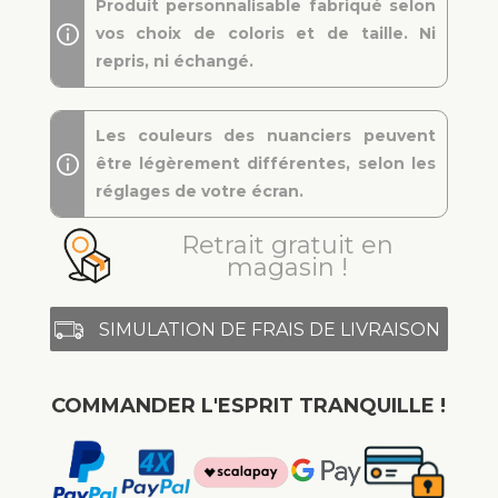
Produit personnalisable fabriqué selon
vos choix de coloris et de taille. Ni
repris, ni échangé.
Les couleurs des nuanciers peuvent
être légèrement différentes, selon les
réglages de votre écran.
Retrait gratuit en
magasin !
SIMULATION DE FRAIS DE LIVRAISON
COMMANDER L'ESPRIT TRANQUILLE !