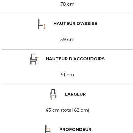
78 cm
HAUTEUR D'ASSISE
39 cm
HAUTEUR D'ACCOUDOIRS
51 cm
LARGEUR
43 cm (total 62 cm)
PROFONDEUR