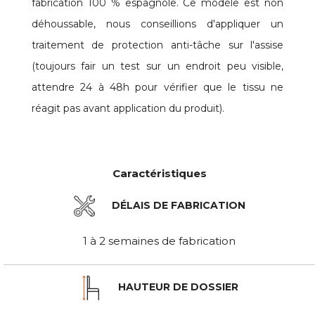
fabrication 100 % espagnole. Ce modèle est non
déhoussable, nous conseillions d'appliquer un
traitement de protection anti-tâche sur l'assise
(toujours fair un test sur un endroit peu visible,
attendre 24 à 48h pour vérifier que le tissu ne
réagit pas avant application du produit).
Caractéristiques
DÉLAIS DE FABRICATION
1 à 2 semaines de fabrication
HAUTEUR DE DOSSIER