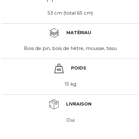
53 cm (total 65 cm)
MATÉRIAU
Bois de pin, bois de hêtre, mousse, tissu
POIDS
15 kg
LIVRAISON
Oui