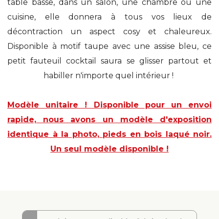
table basse, dans un salon, une chambre ou une
cuisine, elle donnera à tous vos lieux de
décontraction un aspect cosy et chaleureux.
Disponible à motif taupe avec une assise bleu, ce
petit fauteuil cocktail saura se glisser partout et
habiller n'importe quel intérieur !
Modèle unitaire ! Disponible pour un envoi
rapide, nous avons un modèle d'exposition
identique à la photo, pieds en bois laqué noir.
Un seul modèle disponible !