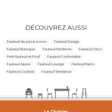
DÉCOUVREZ AUSSI
Fauteuil de pièce à vivre
Fauteuil Design
Fauteuil Baroque
Fauteuil Moderne
Fauteuil Déco
Petit fauteuil et Pouf
Fauteuil Confortable
Fauteuil Jaune
Fauteuil Lounge
Fauteuil Retro
Fauteuil Cocktail
Fauteuil Tendance
Le Chaisier