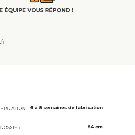
E ÉQUIPE VOUS RÉPOND !
fr
6 à 8 semaines de fabrication
ABRICATION
84 cm
DOSSIER