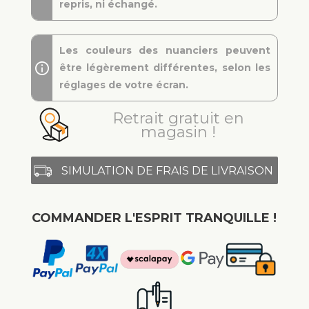
repris, ni échangé.
Les couleurs des nuanciers peuvent
être légèrement différentes, selon les
réglages de votre écran.
Retrait gratuit en
magasin !
SIMULATION DE FRAIS DE LIVRAISON
COMMANDER L'ESPRIT TRANQUILLE !