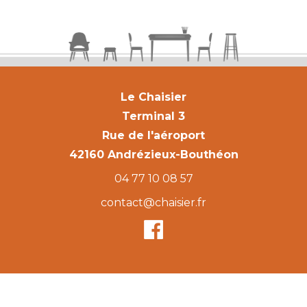
Le Chaisier
Terminal 3
Rue de l'aéroport
42160 Andrézieux-Bouthéon
04 77 10 08 57
contact@chaisier.fr