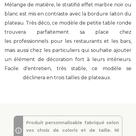
Mélange de matière, le stratifié effet marbre noir ou
blanc est mis en contraste avec la bordure laiton du
plateau. Très déco, ce modèle de petite table ronde
trouvera parfaitement sa place chez
les professionnels pour les restaurants et les bars,
mais aussi chez les particuliers qui souhaite ajouter
un élément de décoration fort à leurs intérieurs.
Facile d'entretien, très stable, ce modèle se
déclinera en trois tailles de plateaux.
Produit personnalisable fabriqué selon
vos choix de coloris et de taille. Ni