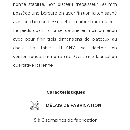
bonne stabilité. Son plateau d'épaisseur 30 mm
possède une bordure en acier finition laiton satiné
avec au choix un dessus effet marbre blanc ou noir.
Le pieds quant à lui se décline en noir ou laiton
avec pour finir trois dimensions de plateaux au
choix. La table TIFFANY se décline en
version ronde sur notre site. C'est une fabrication
qualitative Italienne.
Caractéristiques
DÉLAIS DE FABRICATION
5 à 6 semaines de fabrication