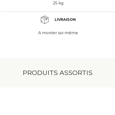
25 kg
LIVRAISON
A monter soi-même
PRODUITS ASSORTIS