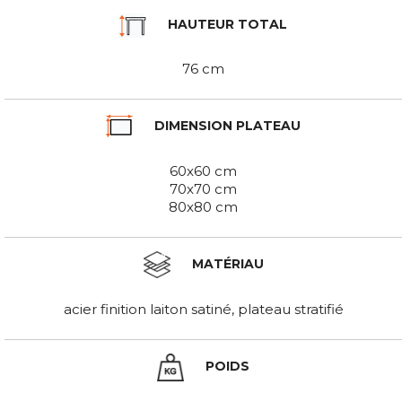
HAUTEUR TOTAL
76 cm
DIMENSION PLATEAU
60x60 cm
70x70 cm
80x80 cm
MATÉRIAU
acier finition laiton satiné, plateau stratifié
POIDS