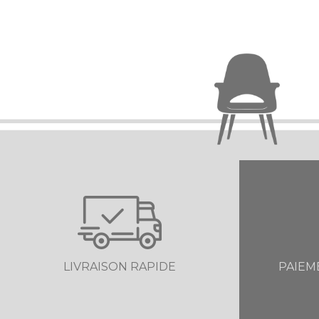
LIVRAISON RAPIDE
PAIEM