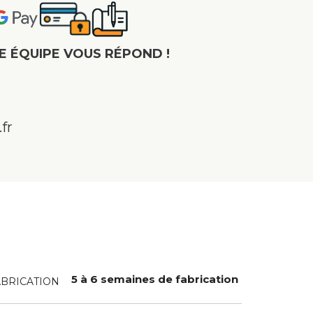
E ÉQUIPE VOUS RÉPOND !
fr
5 à 6 semaines de fabrication
ABRICATION