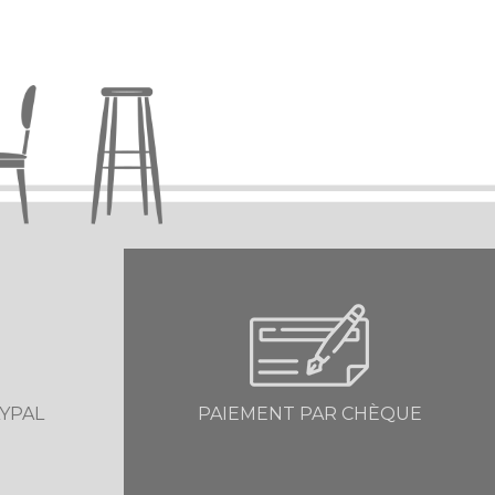
YPAL
PAIEMENT PAR CHÈQUE