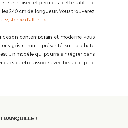
ière très aisée et permet à cette table de
e les 240 cm de longueur. Vous trouverez
du système d'allonge
.
u design contemporain et moderne vous
loris gris comme présenté sur la photo
'est un modèle qui pourra s'intégrer dans
rieurs et être associé avec beaucoup de
TRANQUILLE !