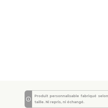
Produit personnalisable fabriqué selon
taille. Ni repris, ni échangé.