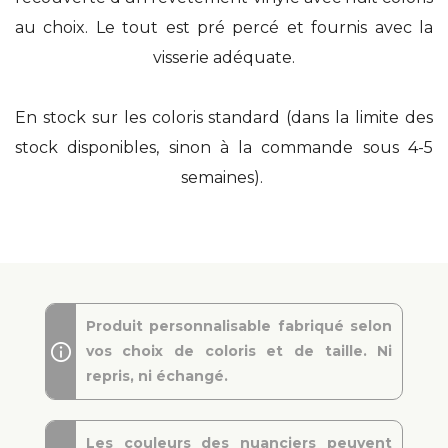
au choix. Le tout est pré percé et fournis avec la
visserie adéquate.
En stock sur les coloris standard (dans la limite des
stock disponibles, sinon à la commande sous 4-5
semaines).
Produit personnalisable fabriqué selon
vos choix de coloris et de taille. Ni
repris, ni échangé.
Les couleurs des nuanciers peuvent