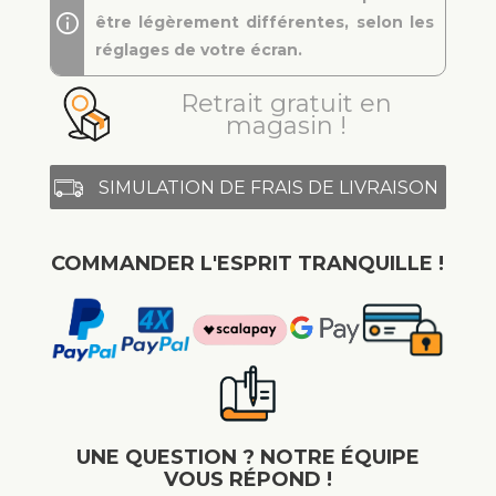
être légèrement différentes, selon les
réglages de votre écran.
Retrait gratuit en
magasin !
SIMULATION DE FRAIS DE LIVRAISON
COMMANDER L'ESPRIT TRANQUILLE !
UNE QUESTION ? NOTRE ÉQUIPE
VOUS RÉPOND !