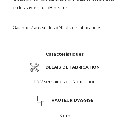
ou les savons au pH neutre.
Garantie 2 ans sur les défauts de fabrications.
Caractéristiques
DÉLAIS DE FABRICATION
1 à 2 semaines de fabrication
HAUTEUR D'ASSISE
3 cm