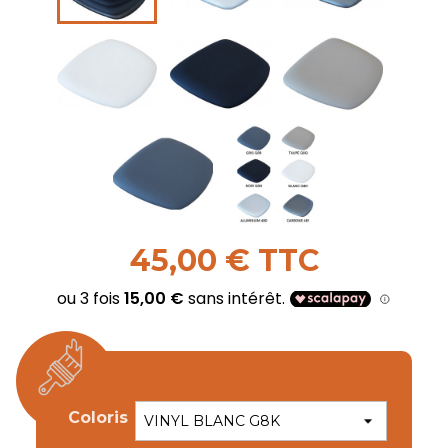
45,00 € TTC
Coloris