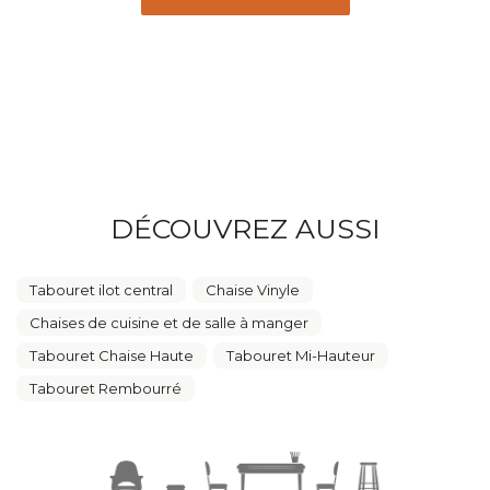
DÉCOUVREZ AUSSI
Tabouret ilot central
Chaise Vinyle
Chaises de cuisine et de salle à manger
Tabouret Chaise Haute
Tabouret Mi-Hauteur
Tabouret Rembourré