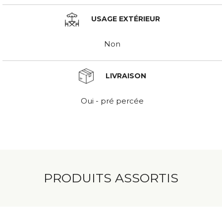
USAGE EXTÉRIEUR
Non
LIVRAISON
Oui - pré percée
PRODUITS ASSORTIS