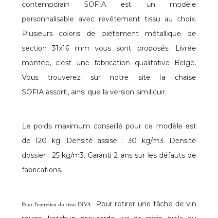
contemporain SOFIA est un modèle
personnalisable avec revêtement tissu au choix.
Plusieurs coloris de piétement métallique de
section 31x16 mm vous sont proposés. Livrée
montée, c'est une fabrication qualitative Belge.
Vous trouverez sur notre site la chaise
SOFIA assorti, ainsi que la version similicuir.
Le poids maximum conseillé pour ce modèle est
de 120 kg. Densité assise : 30 kg/m3. Densité
dossier : 25 kg/m3. Garanti 2 ans sur les défauts de
fabrications.
Pour retirer une tâche de vin
Pour l'entretien du tissu DIVA :