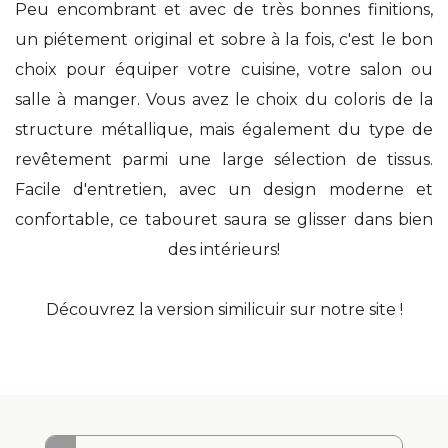
Peu encombrant et avec de très bonnes finitions,
un piétement original et sobre à la fois, c'est le bon
choix pour équiper votre cuisine, votre salon ou
salle à manger. Vous avez le choix du coloris de la
structure métallique, mais également du type de
revêtement parmi une large sélection de tissus.
Facile d'entretien, avec un design moderne et
confortable, ce tabouret saura se glisser dans bien
des intérieurs!
Découvrez la version similicuir sur notre site !