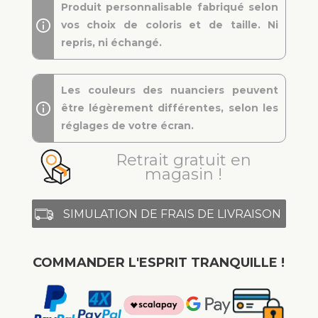
Produit personnalisable fabriqué selon
vos choix de coloris et de taille. Ni
repris, ni échangé.
Les couleurs des nuanciers peuvent
être légèrement différentes, selon les
réglages de votre écran.
Retrait gratuit en
magasin !
SIMULATION DE FRAIS DE LIVRAISON
COMMANDER L'ESPRIT TRANQUILLE !