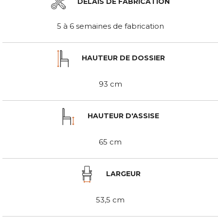
DÉLAIS DE FABRICATION
5 à 6 semaines de fabrication
HAUTEUR DE DOSSIER
93 cm
HAUTEUR D'ASSISE
65 cm
LARGEUR
53,5 cm