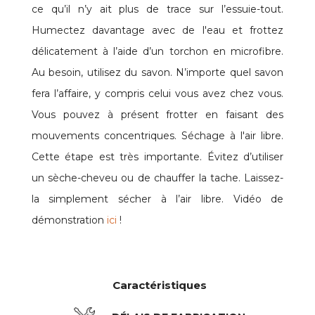
ce qu’il n’y ait plus de trace sur l’essuie-tout.
Humectez davantage avec de l'eau et frottez
délicatement à l’aide d’un torchon en microfibre.
Au besoin, utilisez du savon. N’importe quel savon
fera l’affaire, y compris celui vous avez chez vous.
Vous pouvez à présent frotter en faisant des
mouvements concentriques. Séchage à l'air libre.
Cette étape est très importante. Évitez d’utiliser
un sèche-cheveu ou de chauffer la tache. Laissez-
la simplement sécher à l’air libre. Vidéo de
démonstration
ici
!
Caractéristiques