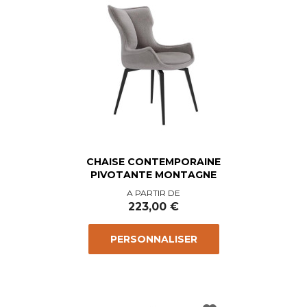
CHAISE CONTEMPORAINE
PIVOTANTE MONTAGNE
Prix
A PARTIR DE
223,00 €
PERSONNALISER