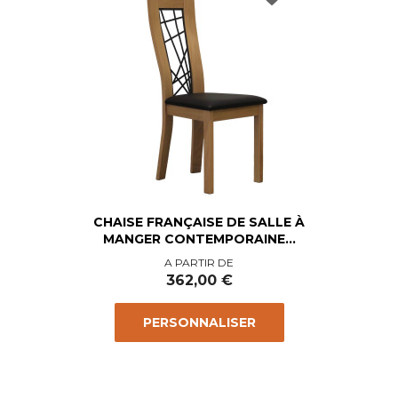
CHAISE FRANÇAISE DE SALLE À
MANGER CONTEMPORAINE...
Prix
A PARTIR DE
362,00 €
PERSONNALISER