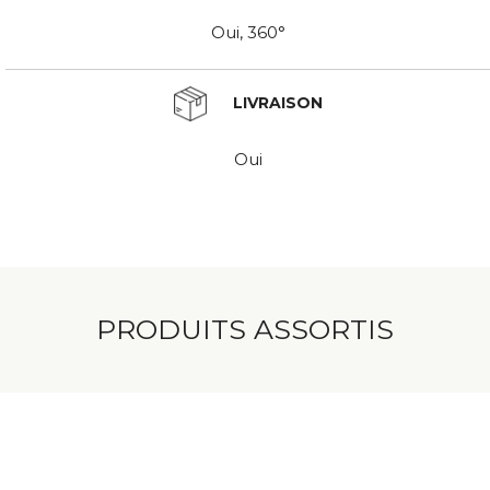
Oui, 360°
LIVRAISON
Oui
PRODUITS ASSORTIS