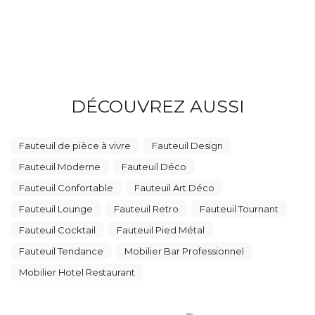
DÉCOUVREZ AUSSI
Fauteuil de pièce à vivre
Fauteuil Design
Fauteuil Moderne
Fauteuil Déco
Fauteuil Confortable
Fauteuil Art Déco
Fauteuil Lounge
Fauteuil Retro
Fauteuil Tournant
Fauteuil Cocktail
Fauteuil Pied Métal
Fauteuil Tendance
Mobilier Bar Professionnel
Mobilier Hotel Restaurant