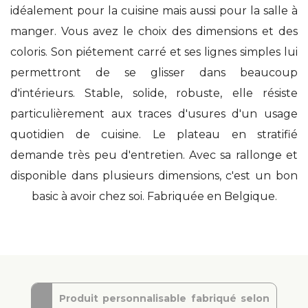
idéalement pour la cuisine mais aussi pour la salle à
manger. Vous avez le choix des dimensions et des
coloris. Son piétement carré et ses lignes simples lui
permettront de se glisser dans beaucoup
d'intérieurs. Stable, solide, robuste, elle résiste
particulièrement aux traces d'usures d'un usage
quotidien de cuisine. Le plateau en stratifié
demande très peu d'entretien. Avec sa rallonge et
disponible dans plusieurs dimensions, c'est un bon
basic à avoir chez soi. Fabriquée en Belgique.
Produit personnalisable fabriqué selon