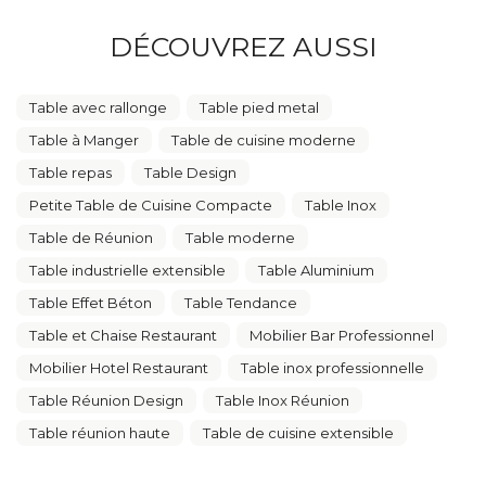
DÉCOUVREZ AUSSI
Table avec rallonge
Table pied metal
Table à Manger
Table de cuisine moderne
Table repas
Table Design
Petite Table de Cuisine Compacte
Table Inox
Table de Réunion
Table moderne
Table industrielle extensible
Table Aluminium
Table Effet Béton
Table Tendance
Table et Chaise Restaurant
Mobilier Bar Professionnel
Mobilier Hotel Restaurant
Table inox professionnelle
Table Réunion Design
Table Inox Réunion
Table réunion haute
Table de cuisine extensible