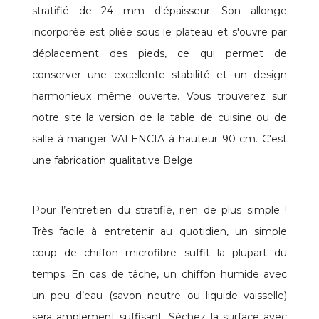
stratifié de 24 mm d'épaisseur. Son allonge
incorporée est pliée sous le plateau et s'ouvre par
déplacement des pieds, ce qui permet de
conserver une excellente stabilité et un design
harmonieux même ouverte. Vous trouverez sur
notre site la version de la table de cuisine ou de
salle à manger VALENCIA à hauteur 90 cm. C'est
une fabrication qualitative Belge.
Pour l’entretien du stratifié, rien de plus simple !
Très facile à entretenir au quotidien, un simple
coup de chiffon microfibre suffit la plupart du
temps. En cas de tâche, un chiffon humide avec
un peu d’eau (savon neutre ou liquide vaisselle)
sera amplement suffisant. Séchez la surface avec