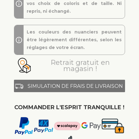
vos choix de coloris et de taille. Ni
repris, ni échangé.
Les couleurs des nuanciers peuvent
être légèrement différentes, selon les
réglages de votre écran.
Retrait gratuit en
magasin !
SIMULATION DE FRAIS DE LIVRAISON
COMMANDER L'ESPRIT TRANQUILLE !