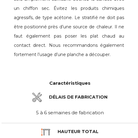
un chiffon sec. Évitez les produits chimiques
agressifs, de type acétone. Le stratifié ne doit pas
être positionné près d’une source de chaleur. Il ne
faut également pas poser les plat chaud au
contact direct. Nous recommandons également
fortement l’usage d’une planche a découper.
Caractéristiques
DÉLAIS DE FABRICATION
5 à 6 semaines de fabrication
HAUTEUR TOTAL