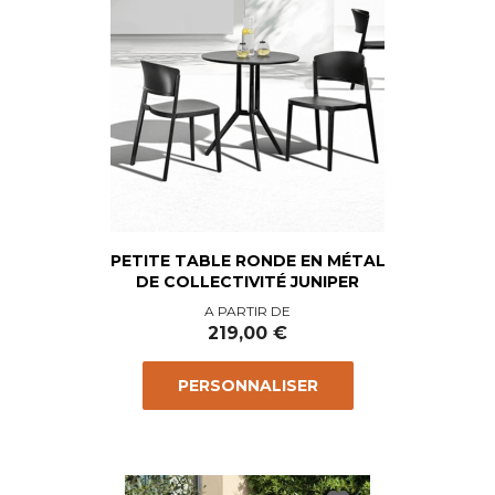
PETITE TABLE RONDE EN MÉTAL
DE COLLECTIVITÉ JUNIPER
Prix
A PARTIR DE
219,00 €
PERSONNALISER