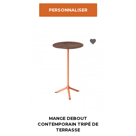
PERSONNALISER
favorite
MANGE DEBOUT
CONTEMPORAIN TRIPÉ DE
TERRASSE