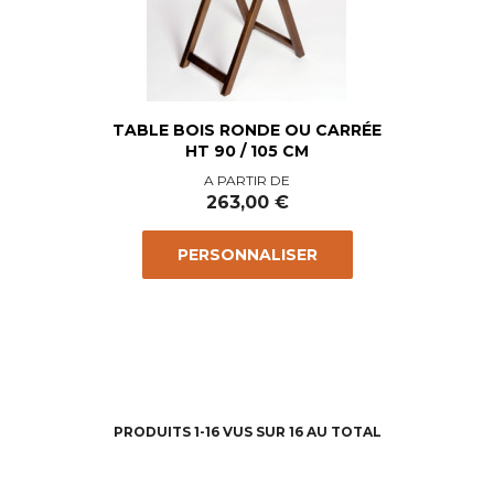
TABLE BOIS RONDE OU CARRÉE
HT 90 / 105 CM
Prix
A PARTIR DE
263,00 €
PERSONNALISER
PRODUITS 1-16 VUS SUR 16 AU TOTAL