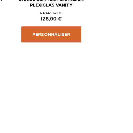
PLEXIGLAS VANITY
Prix
A PARTIR DE
128,00 €
PERSONNALISER