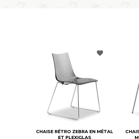
favorite
CHAISE RÉTRO ZEBRA EN MÉTAL
CHAIS
ET PLEXIGLAS
M