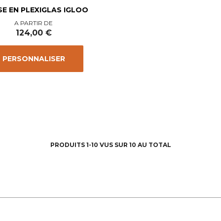
SE EN PLEXIGLAS IGLOO
Prix
A PARTIR DE
124,00 €
PERSONNALISER
PRODUITS 1-10 VUS SUR 10 AU TOTAL