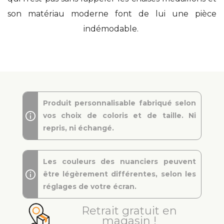
son matériau moderne font de lui une pièce
indémodable.
Produit personnalisable fabriqué selon
vos choix de coloris et de taille. Ni
repris, ni échangé.
Les couleurs des nuanciers peuvent
être légèrement différentes, selon les
réglages de votre écran.
Retrait gratuit en
magasin !