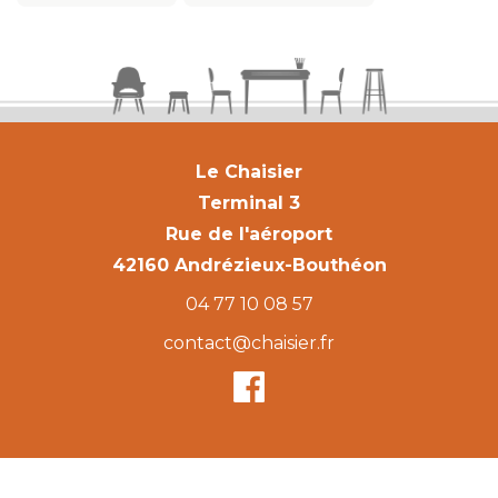
Le Chaisier
Terminal 3
Rue de l'aéroport
42160 Andrézieux-Bouthéon
04 77 10 08 57
contact@chaisier.fr