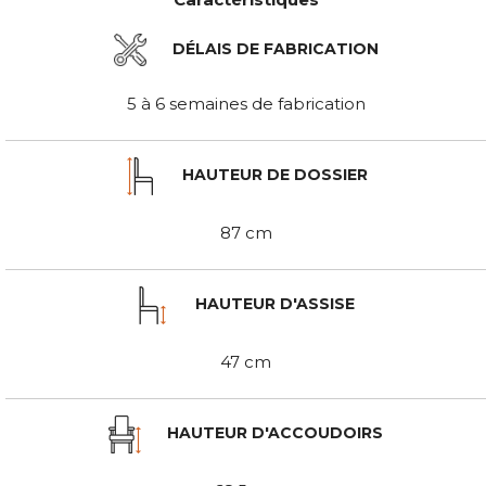
DÉLAIS DE FABRICATION
5 à 6 semaines de fabrication
HAUTEUR DE DOSSIER
87 cm
HAUTEUR D'ASSISE
47 cm
HAUTEUR D'ACCOUDOIRS