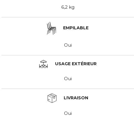
6,2 kg
EMPILABLE
Oui
USAGE EXTÉRIEUR
Oui
LIVRAISON
Oui