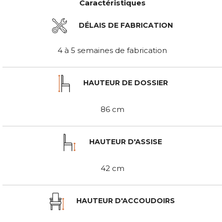
Caractéristiques
DÉLAIS DE FABRICATION
4 à 5 semaines de fabrication
HAUTEUR DE DOSSIER
86 cm
HAUTEUR D'ASSISE
42 cm
HAUTEUR D'ACCOUDOIRS