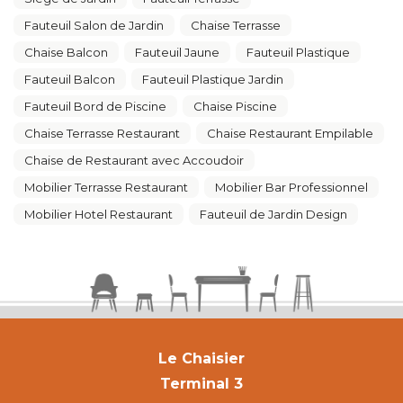
Fauteuil Salon de Jardin
Chaise Terrasse
Chaise Balcon
Fauteuil Jaune
Fauteuil Plastique
Fauteuil Balcon
Fauteuil Plastique Jardin
Fauteuil Bord de Piscine
Chaise Piscine
Chaise Terrasse Restaurant
Chaise Restaurant Empilable
Chaise de Restaurant avec Accoudoir
Mobilier Terrasse Restaurant
Mobilier Bar Professionnel
Mobilier Hotel Restaurant
Fauteuil de Jardin Design
Le Chaisier
Terminal 3