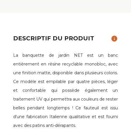
DESCRIPTIF DU PRODUIT
info
La banquette de jardin NET est un banc
entièrement en résine recyclable monobloc, avec
une finition matte, disponible dans plusieurs coloris.
Ce modèle est empilable par quatre pièces, léger
et confortable qui possède également un
traitement UV qui permettra aux couleurs de rester
belles pendant longtemps ! Ce fauteuil est issu
d'une fabrication Italienne qualitative et est fourni
avec des patins anti-dérapants.