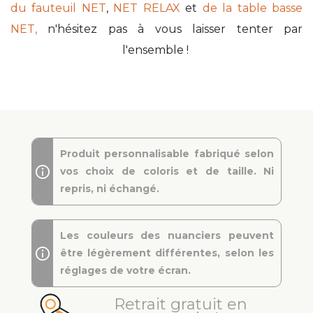
du fauteuil NET
,
NET RELAX
et
de la table basse
NET,
n'hésitez pas à vous laisser tenter par
l'ensemble !
Produit personnalisable fabriqué selon
vos choix de coloris et de taille. Ni
repris, ni échangé.
Les couleurs des nuanciers peuvent
être légèrement différentes, selon les
réglages de votre écran.
Retrait gratuit en