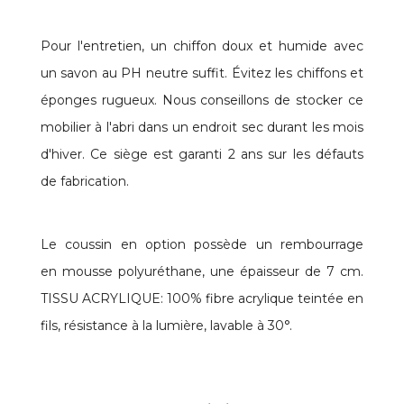
Pour l'entretien, un chiffon doux et humide avec
un savon au PH neutre suffit. Évitez les chiffons et
éponges rugueux. Nous conseillons de stocker ce
mobilier à l'abri dans un endroit sec durant les mois
d'hiver. Ce siège est garanti 2 ans sur les défauts
de fabrication.
Le coussin en option possède un rembourrage
en mousse polyuréthane, une épaisseur de 7 cm.
TISSU ACRYLIQUE: 100% fibre acrylique teintée en
fils, résistance à la lumière, lavable à 30°.