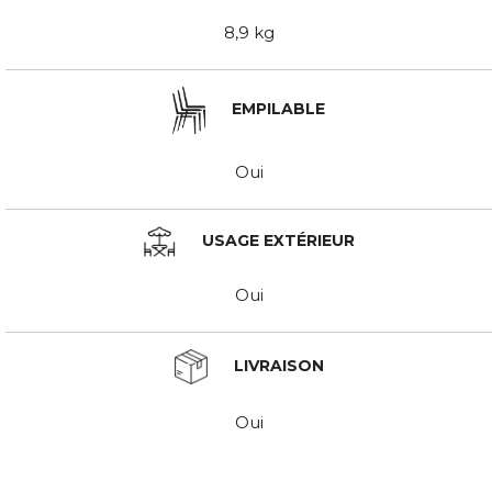
8,9 kg
EMPILABLE
Oui
USAGE EXTÉRIEUR
Oui
LIVRAISON
Oui