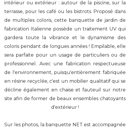
intérieur ou extérieur : autour de la piscine, sur la
terrasse, pour les café ou les bistrots. Proposé dans
de multiples coloris, cette banquette de jardin de
fabrication Italienne possède un traitement UV qui
gardera toute la vibrance et le dynamisme des
coloris pendant de longues années ! Empilable, elle
sera parfaite pour un usage de particuliers ou de
professionnel. Avec une fabrication respectueuse
de l'environnement, puisqu'entièrement fabriquée
en résine recyclée, c'est un mobilier qualitatif qui se
décline également en chaise et fauteuil sur notre
site afin de former de beaux ensembles chatoyants
d'extérieur !
Sur les photos, la banquette NET est accompagnée