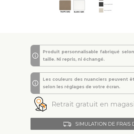
Produit personnalisable fabriqué selon
taille. Ni repris, ni échangé.
Les couleurs des nuanciers peuvent êt
selon les réglages de votre écran.
Retrait gratuit en magasi
SIMULATION DE FRAIS 