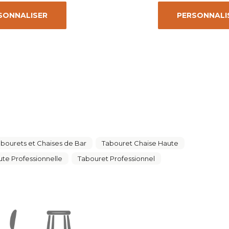
SONNALISER
PERSONNALI
bourets et Chaises de Bar
Tabouret Chaise Haute
te Professionnelle
Tabouret Professionnel