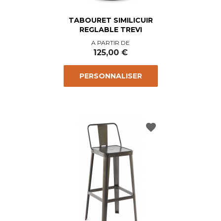
TABOURET SIMILICUIR
REGLABLE TREVI
Prix
A PARTIR DE
125,00 €
PERSONNALISER
favorite