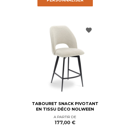
PERSONNALISER
favorite
TABOURET SNACK PIVOTANT
EN TISSU DÉCO NOLWEEN
Prix
A PARTIR DE
177,00 €