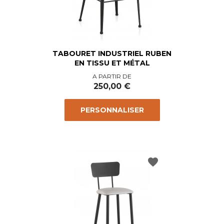
TABOURET INDUSTRIEL RUBEN
EN TISSU ET MÉTAL
Prix
A PARTIR DE
250,00 €
PERSONNALISER
favorite