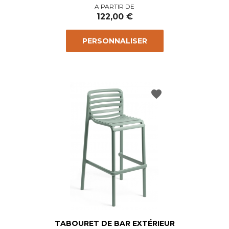
Prix
A PARTIR DE
122,00 €
PERSONNALISER
favorite
TABOURET DE BAR EXTÉRIEUR