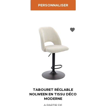
PERSONNALISER
favorite
TABOURET RÉGLABLE
NOLWEEN EN TISSU DÉCO
MODERNE
Prix
A PARTIR DE