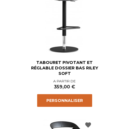
TABOURET PIVOTANT ET
RÉGLABLE DOSSIER BAS RILEY
SOFT
Prix
A PARTIR DE
359,00 €
PERSONNALISER
favorite