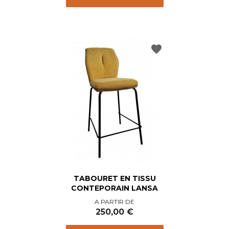
favorite
TABOURET EN TISSU
CONTEPORAIN LANSA
Prix
A PARTIR DE
250,00 €