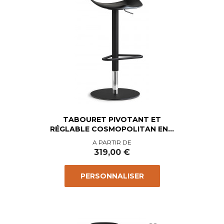
TABOURET PIVOTANT ET
RÉGLABLE COSMOPOLITAN EN...
Prix
A PARTIR DE
319,00 €
PERSONNALISER