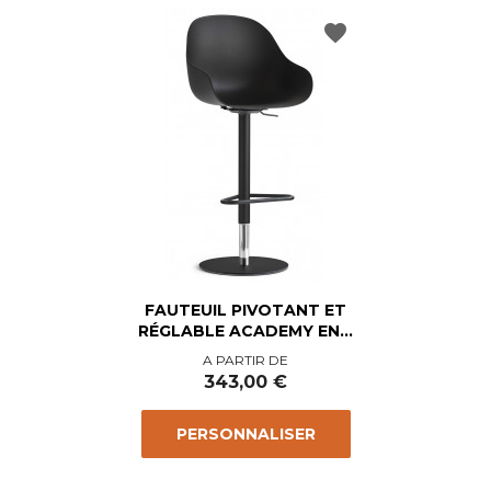
favorite
FAUTEUIL PIVOTANT ET
RÉGLABLE ACADEMY EN...
Prix
A PARTIR DE
343,00 €
PERSONNALISER