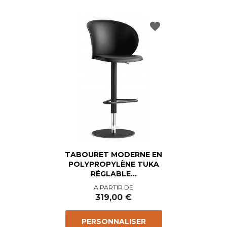
favorite
TABOURET MODERNE EN
POLYPROPYLÈNE TUKA
RÉGLABLE...
Prix
A PARTIR DE
319,00 €
PERSONNALISER