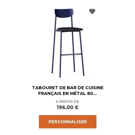
favorite
TABOURET DE BAR DE CUISINE
FRANÇAIS EN MÉTAL 80...
Prix
A PARTIR DE
196,00 €
PERSONNALISER