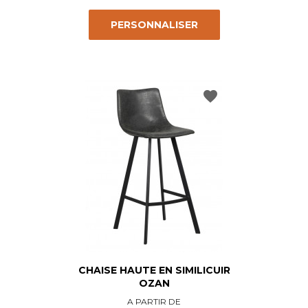
PERSONNALISER
favorite
CHAISE HAUTE EN SIMILICUIR
OZAN
Prix
A PARTIR DE