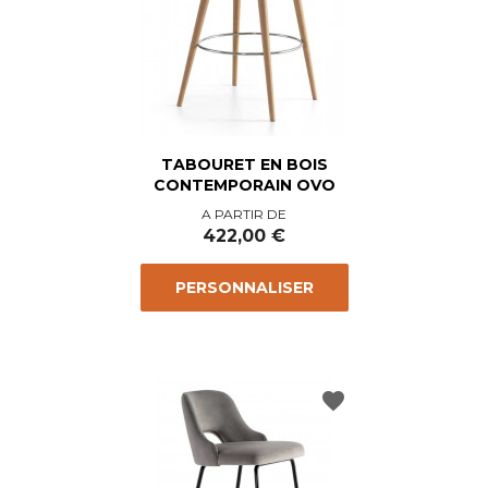
TABOURET EN BOIS
CONTEMPORAIN OVO
Prix
A PARTIR DE
422,00 €
PERSONNALISER
favorite