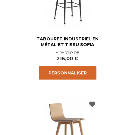
TABOURET INDUSTRIEL EN
MÉTAL ET TISSU SOFIA
Prix
A PARTIR DE
216,00 €
PERSONNALISER
favorite