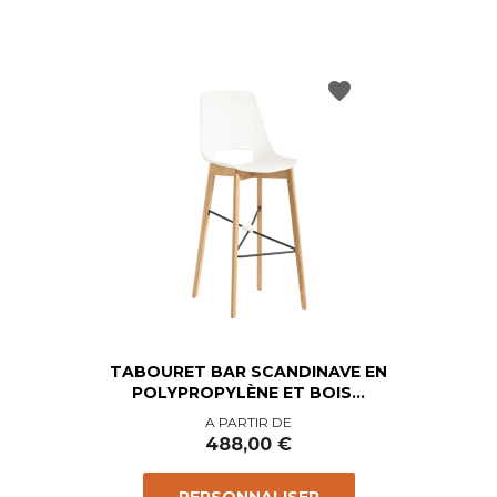
favorite
TABOURET BAR SCANDINAVE EN
POLYPROPYLÈNE ET BOIS...
Prix
A PARTIR DE
488,00 €