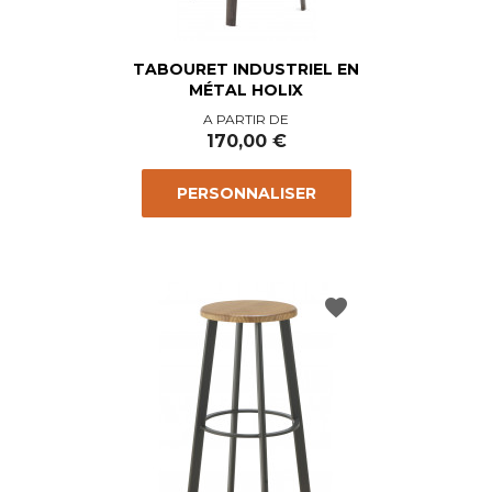
TABOURET INDUSTRIEL EN
MÉTAL HOLIX
Prix
A PARTIR DE
170,00 €
PERSONNALISER
favorite