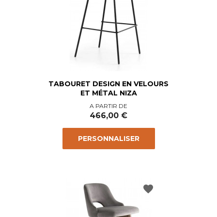
TABOURET DESIGN EN VELOURS
ET MÉTAL NIZA
Prix
A PARTIR DE
466,00 €
PERSONNALISER
favorite