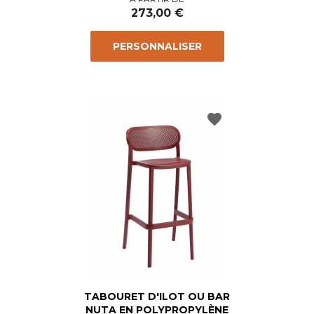
273,00 €
PERSONNALISER
favorite
TABOURET D'ILOT OU BAR
NUTA EN POLYPROPYLÈNE