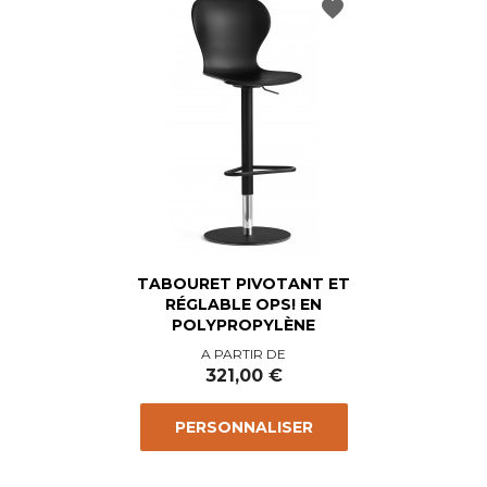
favorite
TABOURET PIVOTANT ET
RÉGLABLE OPS! EN
POLYPROPYLÈNE
Prix
A PARTIR DE
321,00 €
PERSONNALISER