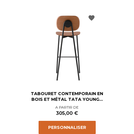
favorite
TABOURET CONTEMPORAIN EN
BOIS ET MÉTAL TATA YOUNG...
Prix
A PARTIR DE
305,00 €
PERSONNALISER