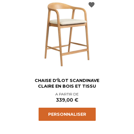
favorite
CHAISE D'ÎLOT SCANDINAVE
CLAIRE EN BOIS ET TISSU
Prix
A PARTIR DE
339,00 €
PERSONNALISER