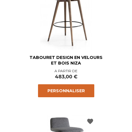
TABOURET DESIGN EN VELOURS
ET BOIS NIZA
Prix
A PARTIR DE
483,00 €
PERSONNALISER
favorite