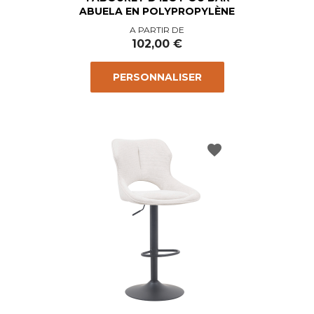
ABUELA EN POLYPROPYLÈNE
Prix
A PARTIR DE
102,00 €
PERSONNALISER
favorite