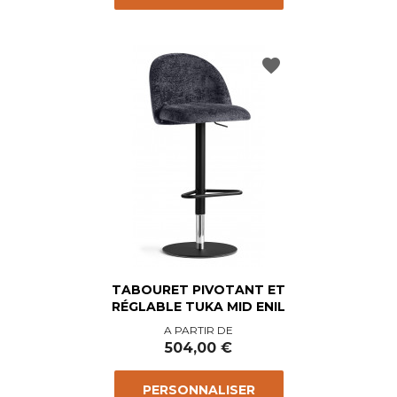
favorite
TABOURET PIVOTANT ET
RÉGLABLE TUKA MID ENIL
Prix
A PARTIR DE
504,00 €
PERSONNALISER