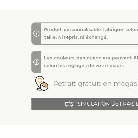
Produit personnalisable fabriqué selon
taille. Ni repris, ni échangé.
Les couleurs des nuanciers peuvent êt
selon les réglages de votre écran.
Retrait gratuit en magasi
SIMULATION DE FRAIS 