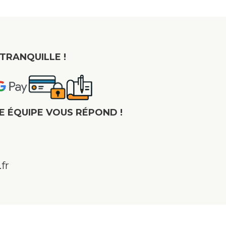
TRANQUILLE !
E ÉQUIPE VOUS RÉPOND !
fr