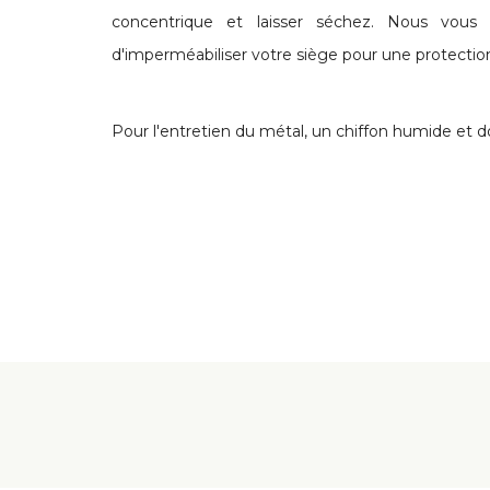
concentrique et laisser séchez. Nous vous 
d'imperméabiliser votre siège pour une protectio
Pour l'entretien du métal, un chiffon humide et do