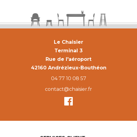
Le Chaisier
Terminal 3
Rue de l'aéroport
42160 Andrézieux-Bouthéon
04 77 10 08 57
contact@chaisier.fr