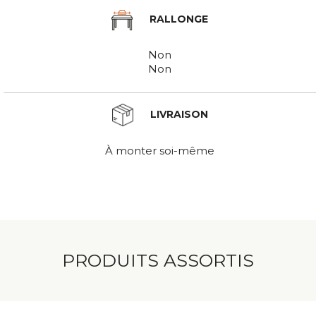
RALLONGE
Non
Non
LIVRAISON
À monter soi-même
PRODUITS ASSORTIS