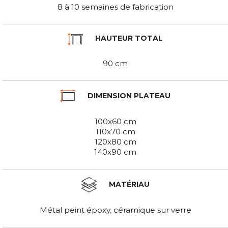
8 à 10 semaines de fabrication
HAUTEUR TOTAL
90 cm
DIMENSION PLATEAU
100x60 cm
110x70 cm
120x80 cm
140x90 cm
MATÉRIAU
Métal peint époxy, céramique sur verre