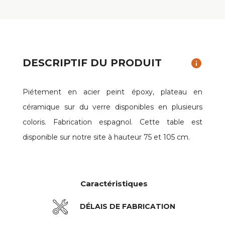
DESCRIPTIF DU PRODUIT
info
Piétement en acier peint époxy, plateau en
céramique sur du verre disponibles en plusieurs
coloris. Fabrication espagnol. Cette table est
disponible sur notre site à hauteur 75 et 105 cm.
Caractéristiques
DÉLAIS DE FABRICATION