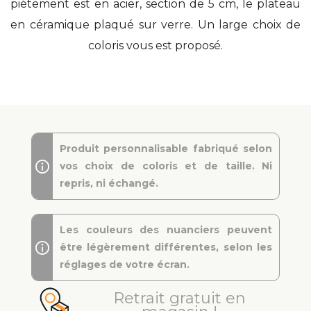
piétement est en acier, section de 5 cm, le plateau
en céramique plaqué sur verre. Un large choix de
coloris vous est proposé.
Produit personnalisable fabriqué selon
vos choix de coloris et de taille. Ni
repris, ni échangé.
Les couleurs des nuanciers peuvent
être légèrement différentes, selon les
réglages de votre écran.
Retrait gratuit en