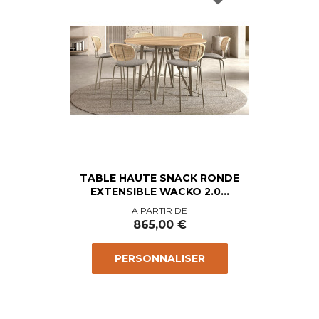
TABLE HAUTE SNACK RONDE
EXTENSIBLE WACKO 2.0...
Prix
A PARTIR DE
865,00 €
PERSONNALISER