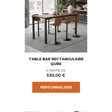
TABLE BAR RECTANGULAIRE
QUBE
Prix
A PARTIR DE
530,00 €
PERSONNALISER