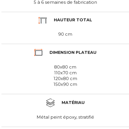
5 à 6 semaines de fabrication
HAUTEUR TOTAL
90 cm
DIMENSION PLATEAU
80x80 cm
110x70 cm
120x80 cm
150x90 cm
MATÉRIAU
Métal peint époxy, stratifié