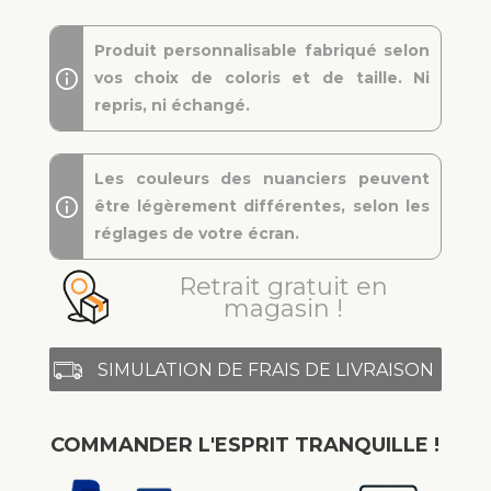
Produit personnalisable fabriqué selon
vos choix de coloris et de taille. Ni
repris, ni échangé.
Les couleurs des nuanciers peuvent
être légèrement différentes, selon les
réglages de votre écran.
Retrait gratuit en
magasin !
SIMULATION DE FRAIS DE LIVRAISON
COMMANDER L'ESPRIT TRANQUILLE !