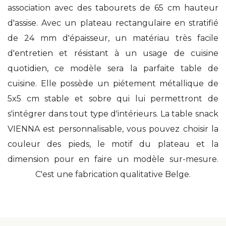
association avec des tabourets de 65 cm hauteur
d'assise. Avec un plateau rectangulaire en stratifié
de 24 mm d'épaisseur, un matériau très facile
d'entretien et résistant à un usage de cuisine
quotidien, ce modèle sera la parfaite table de
cuisine. Elle possède un piétement métallique de
5x5 cm stable et sobre qui lui permettront de
s'intégrer dans tout type d'intérieurs. La table snack
VIENNA est personnalisable, vous pouvez choisir la
couleur des pieds, le motif du plateau et la
dimension pour en faire un modèle sur-mesure.
C'est une fabrication qualitative Belge.