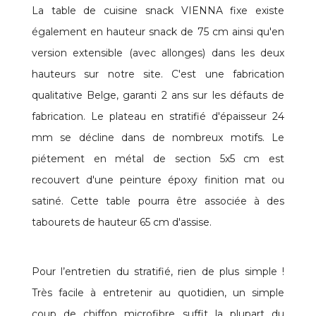
La table de cuisine snack VIENNA fixe existe
également en hauteur snack de 75 cm ainsi qu'en
version extensible (avec allonges) dans les deux
hauteurs sur notre site. C'est une fabrication
qualitative Belge, garanti 2 ans sur les défauts de
fabrication. Le plateau en stratifié d'épaisseur 24
mm se décline dans de nombreux motifs. Le
piétement en métal de section 5x5 cm est
recouvert d'une peinture époxy finition mat ou
satiné. Cette table pourra être associée à des
tabourets de hauteur 65 cm d'assise.
Pour l’entretien du stratifié, rien de plus simple !
Très facile à entretenir au quotidien, un simple
coup de chiffon microfibre suffit la plupart du