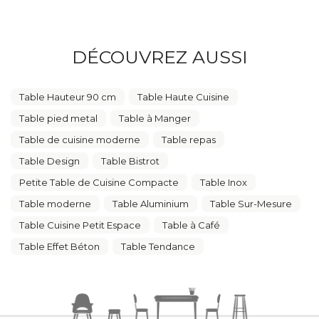
DÉCOUVREZ AUSSI
Table Hauteur 90 cm
Table Haute Cuisine
Table pied metal
Table à Manger
Table de cuisine moderne
Table repas
Table Design
Table Bistrot
Petite Table de Cuisine Compacte
Table Inox
Table moderne
Table Aluminium
Table Sur-Mesure
Table Cuisine Petit Espace
Table à Café
Table Effet Béton
Table Tendance