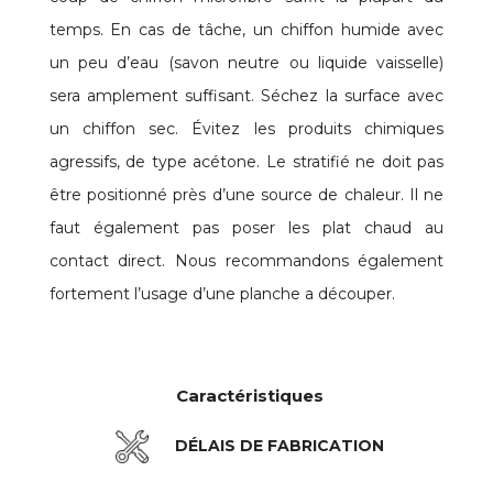
temps. En cas de tâche, un chiffon humide avec
un peu d’eau (savon neutre ou liquide vaisselle)
sera amplement suffisant. Séchez la surface avec
un chiffon sec. Évitez les produits chimiques
agressifs, de type acétone. Le stratifié ne doit pas
être positionné près d’une source de chaleur. Il ne
faut également pas poser les plat chaud au
contact direct. Nous recommandons également
fortement l’usage d’une planche a découper.
Caractéristiques
DÉLAIS DE FABRICATION