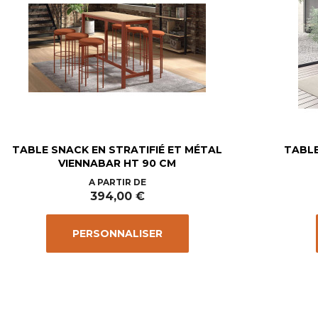
TABLE SNACK EN STRATIFIÉ ET MÉTAL
TABLE
VIENNABAR HT 90 CM
Prix
A PARTIR DE
394,00 €
PERSONNALISER