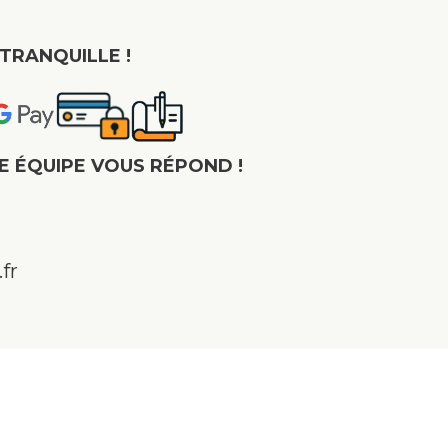
TRANQUILLE !
E ÉQUIPE VOUS RÉPOND !
fr