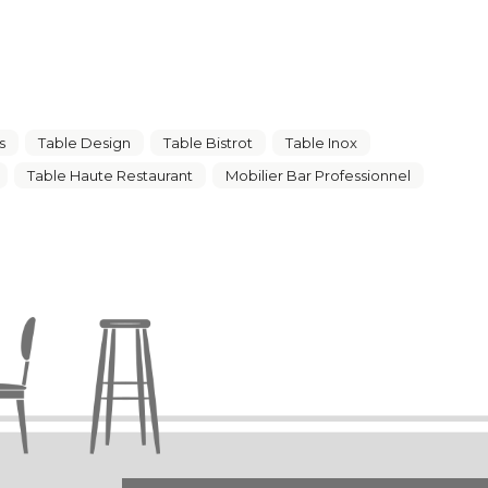
s
Table Design
Table Bistrot
Table Inox
Table Haute Restaurant
Mobilier Bar Professionnel