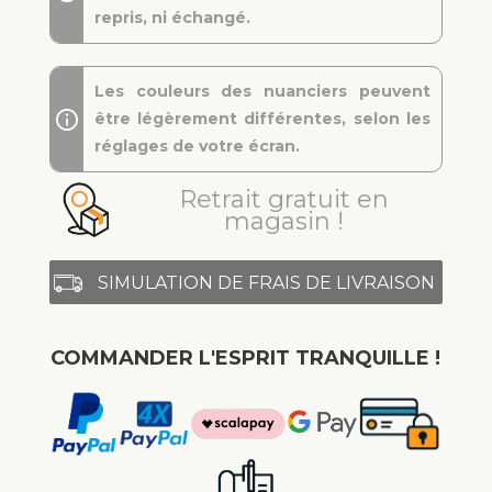
repris, ni échangé.
Les couleurs des nuanciers peuvent
être légèrement différentes, selon les
réglages de votre écran.
Retrait gratuit en
magasin !
SIMULATION DE FRAIS DE LIVRAISON
COMMANDER L'ESPRIT TRANQUILLE !