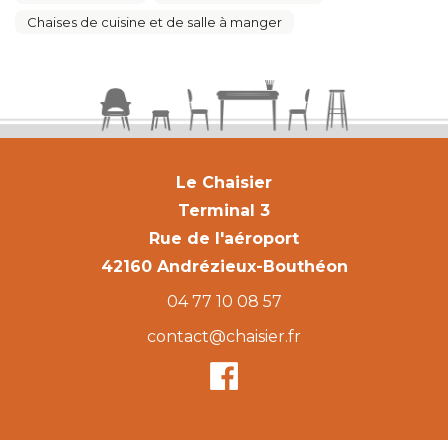
Chaises de cuisine et de salle à manger
Le Chaisier
Terminal 3
Rue de l'aéroport
42160 Andrézieux-Bouthéon
04 77 10 08 57
contact@chaisier.fr