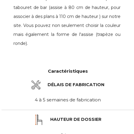
tabouret de bar (assise à 80 cm de hauteur, pour
associer à des plans à 110 cm de hauteur ) sur notre
site. Vous pouvez non seulement choisir la couleur
mais également la forme de l'assise (trapèze ou
ronde).
Caractéristiques
DÉLAIS DE FABRICATION
4 à 5 semaines de fabrication
HAUTEUR DE DOSSIER