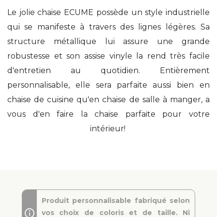
Le jolie chaise ECUME possède un style industrielle
qui se manifeste à travers des lignes légères. Sa
structure métallique lui assure une grande
robustesse et son assise vinyle la rend très facile
d'entretien au quotidien. Entièrement
personnalisable, elle sera parfaite aussi bien en
chaise de cuisine qu'en chaise de salle à manger, a
vous d'en faire la chaise parfaite pour votre
intérieur!
Produit personnalisable fabriqué selon
vos choix de coloris et de taille. Ni