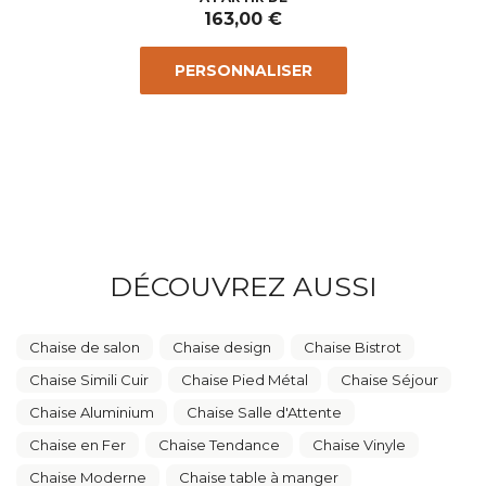
163,00 €
PERSONNALISER
DÉCOUVREZ AUSSI
Chaise de salon
Chaise design
Chaise Bistrot
Chaise Simili Cuir
Chaise Pied Métal
Chaise Séjour
Chaise Aluminium
Chaise Salle d'Attente
Chaise en Fer
Chaise Tendance
Chaise Vinyle
Chaise Moderne
Chaise table à manger