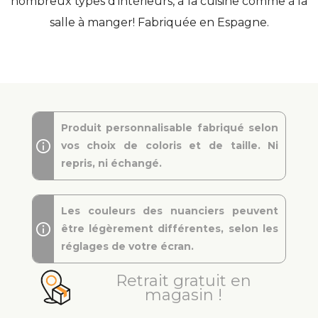
nombreux types d'intérieurs, à la cuisine comme à la
salle à manger! Fabriquée en Espagne.
Produit personnalisable fabriqué selon
vos choix de coloris et de taille. Ni
repris, ni échangé.
Les couleurs des nuanciers peuvent
être légèrement différentes, selon les
réglages de votre écran.
Retrait gratuit en
magasin !