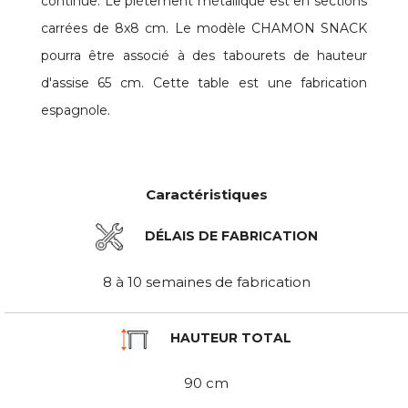
continue. Le piétement métallique est en sections
carrées de 8x8 cm. Le modèle CHAMON SNACK
pourra être associé à des tabourets de hauteur
d'assise 65 cm. Cette table est une fabrication
espagnole.
Caractéristiques
DÉLAIS DE FABRICATION
8 à 10 semaines de fabrication
HAUTEUR TOTAL
90 cm