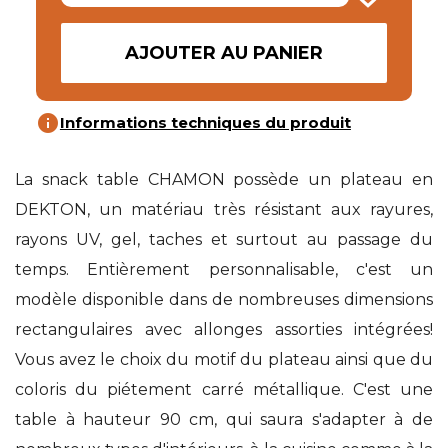
AJOUTER AU PANIER
info
Informations techniques du produit
La snack table CHAMON possède un plateau en
DEKTON, un matériau très résistant aux rayures,
rayons UV, gel, taches et surtout au passage du
temps. Entièrement personnalisable, c'est un
modèle disponible dans de nombreuses dimensions
rectangulaires avec allonges assorties intégrées!
Vous avez le choix du motif du plateau ainsi que du
coloris du piétement carré métallique. C'est une
table à hauteur 90 cm, qui saura s'adapter à de