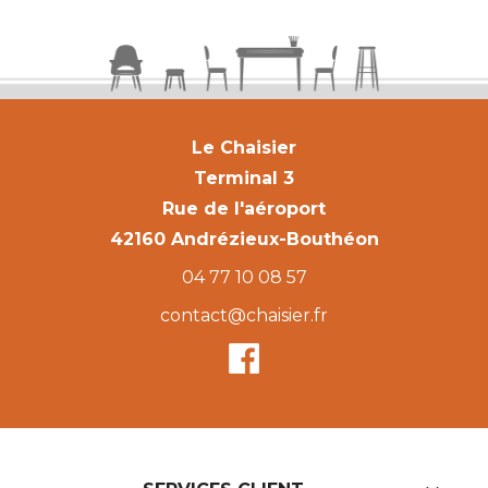
Le Chaisier
Terminal 3
Rue de l'aéroport
42160 Andrézieux-Bouthéon
04 77 10 08 57
contact@chaisier.fr