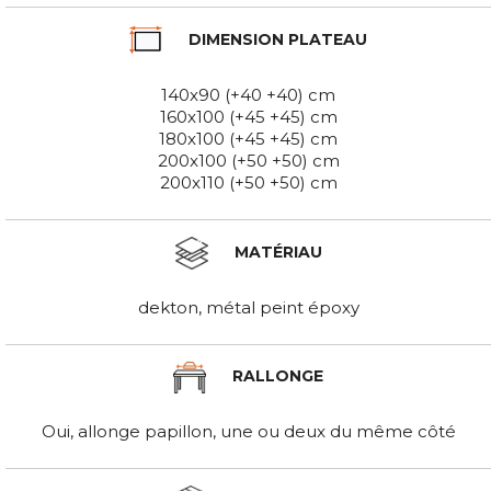
DIMENSION PLATEAU
140x90 (+40 +40) cm
160x100 (+45 +45) cm
180x100 (+45 +45) cm
200x100 (+50 +50) cm
200x110 (+50 +50) cm
MATÉRIAU
dekton, métal peint époxy
RALLONGE
Oui, allonge papillon, une ou deux du même côté