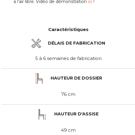
à l’air libre. Vidéo de démonstration
ici
!
Caractéristiques
DÉLAIS DE FABRICATION
5 à 6 semaines de fabrication
HAUTEUR DE DOSSIER
76 cm
HAUTEUR D'ASSISE
49 cm