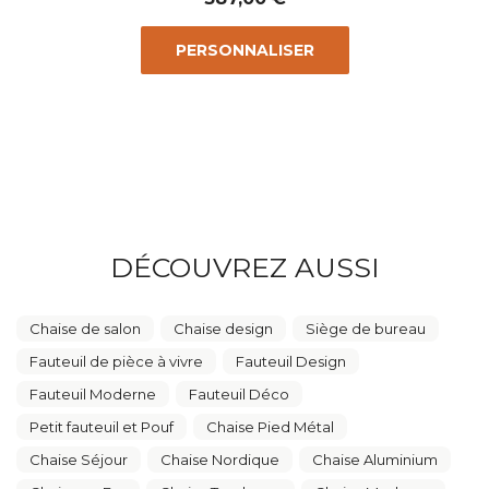
PERSONNALISER
DÉCOUVREZ AUSSI
Chaise de salon
Chaise design
Siège de bureau
Fauteuil de pièce à vivre
Fauteuil Design
Fauteuil Moderne
Fauteuil Déco
Petit fauteuil et Pouf
Chaise Pied Métal
Chaise Séjour
Chaise Nordique
Chaise Aluminium