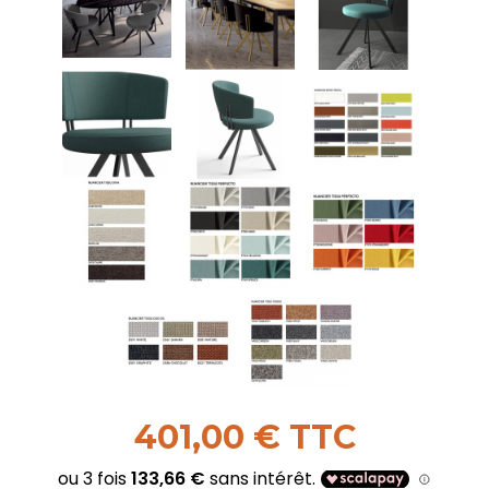
401,00 € TTC