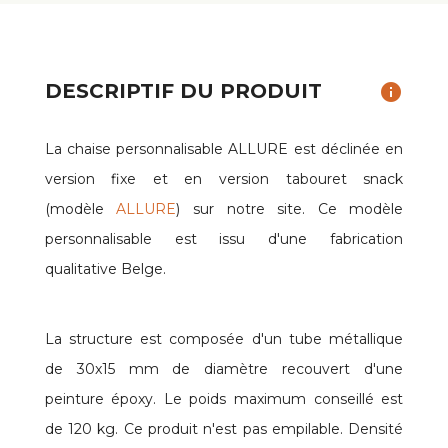
DESCRIPTIF DU PRODUIT
info
La chaise personnalisable ALLURE est déclinée en
version fixe et en version tabouret snack
(modèle
ALLURE
) sur notre site. Ce modèle
personnalisable est issu d'une fabrication
qualitative Belge.
La structure est composée d'un tube métallique
de 30x15 mm de diamètre recouvert d'une
peinture époxy. Le poids maximum conseillé est
de 120 kg. Ce produit n'est pas empilable. Densité