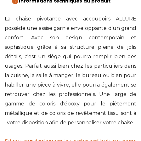
info
Informations techniques du produit
La chaise pivotante avec accoudoirs ALLURE
possède une assise garnie enveloppante d'un grand
confort. Avec son design contemporain et
sophistiqué grâce à sa structure pleine de jolis
détails, c'est un siège qui pourra remplir bien des
usages. Parfait aussi bien chez les particuliers dans
la cuisine, la salle à manger, le bureau ou bien pour
habiller une pièce à vivre, elle pourra également se
retrouver chez les professionnels. Une large de
gamme de coloris d'époxy pour le piétement
métallique et de coloris de revêtement tissu sont à
votre disposition afin de personnaliser votre chaise.