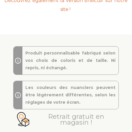
Découvrez également la version smilicuir sur notre
site !
Produit personnalisable fabriqué selon
vos choix de coloris et de taille. Ni
repris, ni échangé.
Les couleurs des nuanciers peuvent
être légèrement différentes, selon les
réglages de votre écran.
Retrait gratuit en
magasin !