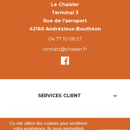
Le Chaisier
Terminal 3
Rue de l'aéroport
42160 Andrézieux-Bouthéon
04 77 10 08 57
contact@chaisier.fr

SERVICES CLIENT

NOTRE BOUTIQUE
Ce site utilise des cookies pour améliorer
votre expérience. Ils nous permettent