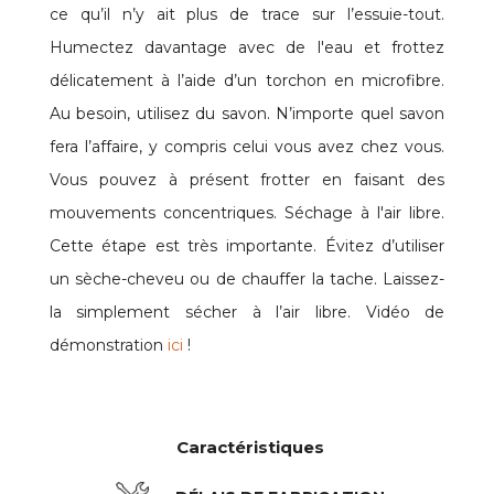
ce qu’il n’y ait plus de trace sur l’essuie-tout.
Humectez davantage avec de l'eau et frottez
délicatement à l’aide d’un torchon en microfibre.
Au besoin, utilisez du savon. N’importe quel savon
fera l’affaire, y compris celui vous avez chez vous.
Vous pouvez à présent frotter en faisant des
mouvements concentriques. Séchage à l'air libre.
Cette étape est très importante. Évitez d’utiliser
un sèche-cheveu ou de chauffer la tache. Laissez-
la simplement sécher à l’air libre. Vidéo de
démonstration
ici
!
Caractéristiques