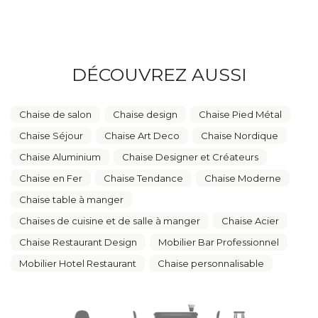
DÉCOUVREZ AUSSI
Chaise de salon
Chaise design
Chaise Pied Métal
Chaise Séjour
Chaise Art Deco
Chaise Nordique
Chaise Aluminium
Chaise Designer et Créateurs
Chaise en Fer
Chaise Tendance
Chaise Moderne
Chaise table à manger
Chaises de cuisine et de salle à manger
Chaise Acier
Chaise Restaurant Design
Mobilier Bar Professionnel
Mobilier Hotel Restaurant
Chaise personnalisable