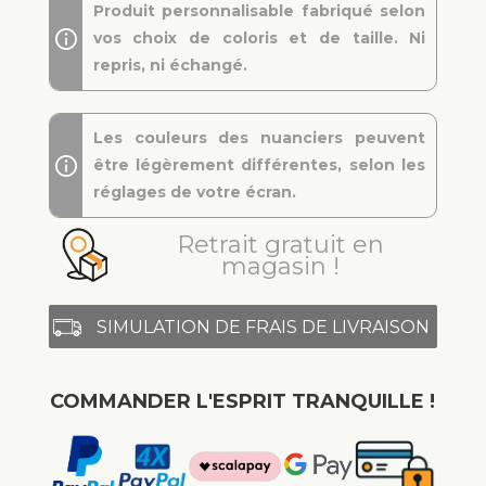
Produit personnalisable fabriqué selon
vos choix de coloris et de taille. Ni
repris, ni échangé.
Les couleurs des nuanciers peuvent
être légèrement différentes, selon les
réglages de votre écran.
Retrait gratuit en
magasin !
SIMULATION DE FRAIS DE LIVRAISON
COMMANDER L'ESPRIT TRANQUILLE !