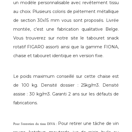
un modèle personnalisable avec revêtement tissu
au choix. Plusieurs coloris de piétement métallique
de section 30x15 mm vous sont proposés. Livrée
montée, c'est une fabrication qualitative Belge.
Vous trouverez sur notre site le tabouret snack
rotatif FIGARO assorti ainsi que la gamme FIONA,
chaise et tabouret identique en version fixe.
Le poids maximum conseillé sur cette chaise est
de 100 kg. Densité dossier : 25kg/m3. Densité
assise : 30 kg/m3. Garanti 2 ans sur les défauts de
fabrications.
Pour retirer une tâche de vin
Pour l'entretien du tissu DIVA :