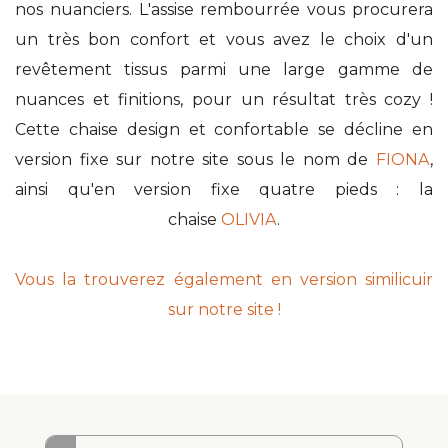
nos nuanciers. L'assise rembourrée vous procurera
un très bon confort et vous avez le choix d'un
revêtement tissus parmi une large gamme de
nuances et finitions, pour un résultat très cozy !
Cette chaise design et confortable se décline en
version fixe sur notre site sous le nom de
FIONA
,
ainsi qu'en version fixe quatre pieds : la
chaise
OLIVIA
.
Vous la trouverez également en version similicuir
sur notre site !