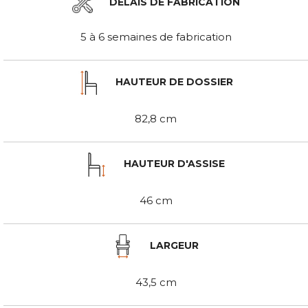
DÉLAIS DE FABRICATION
5 à 6 semaines de fabrication
HAUTEUR DE DOSSIER
82,8 cm
HAUTEUR D'ASSISE
46 cm
LARGEUR
43,5 cm