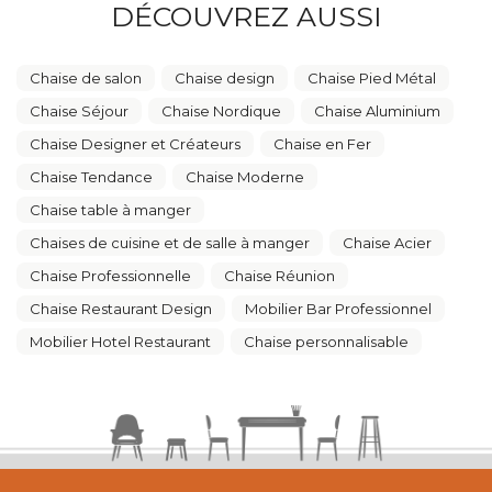
DÉCOUVREZ AUSSI
Chaise de salon
Chaise design
Chaise Pied Métal
Chaise Séjour
Chaise Nordique
Chaise Aluminium
Chaise Designer et Créateurs
Chaise en Fer
Chaise Tendance
Chaise Moderne
Chaise table à manger
Chaises de cuisine et de salle à manger
Chaise Acier
Chaise Professionnelle
Chaise Réunion
Chaise Restaurant Design
Mobilier Bar Professionnel
Mobilier Hotel Restaurant
Chaise personnalisable