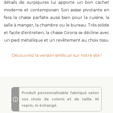
détails de surpiqures lui apporte un bon cachet
moderne et contemporain. Son assise pivotante en
fera la chaise parfaite aussi bien pour la cuisine, la
salle à manger, la chambre ou le bureau. Très solide
et facile d'entretien, la chaise Girona se décline avec
un pied métallique et un revêtement au choix tissu.
Découvrez la version similicuir sur notre site !
Produit personnalisable fabriqué selon
vos choix de coloris et de taille. Ni
repris, ni échangé.