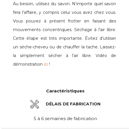
Au besoin, utilisez du savon. N’importe quel savon
fera l’affaire, y compris celui vous avez chez vous.
Vous pouvez à présent frotter en faisant des
mouvements concentriques. Séchage à l'air libre.
Cette étape est très importante. Évitez d’utiliser
un sèche-cheveu ou de chauffer la tache. Laissez-
la simplement sécher à l’air libre. Vidéo de
démonstration
ici
!
Caractéristiques
DÉLAIS DE FABRICATION
5 à 6 semaines de fabrication