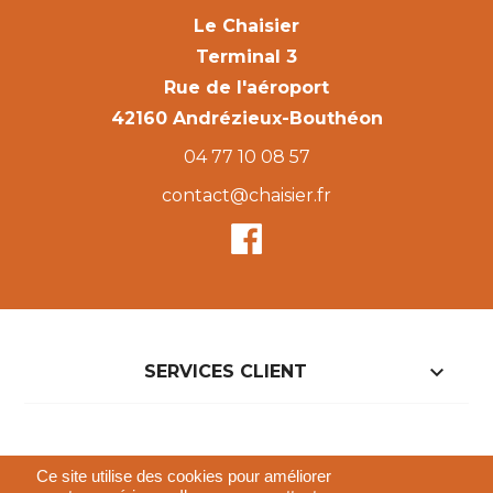
Le Chaisier
Terminal 3
Rue de l'aéroport
42160 Andrézieux-Bouthéon
04 77 10 08 57
contact@chaisier.fr

SERVICES CLIENT

NOTRE BOUTIQUE
Ce site utilise des cookies pour améliorer