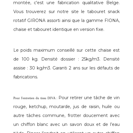
montée, c'est une fabrication qualitative Belge.
Vous trouverez sur notre site le tabouret snack
rotatif GIRONA assorti ainsi que la gamme FIONA,
chaise et tabouret identique en version fixe.
Le poids maximum conseillé sur cette chaise est
de 100 kg. Densité dossier : 25kg/m3. Densité
assise : 30 kg/m3. Garanti 2 ans sur les défauts de
fabrications.
Pour retirer une tâche de vin
Pour l'entretien du tissu DIVA :
rouge, ketchup, moutarde, jus de raisin, huile ou
autre tâches commune, frotter doucement avec
un chiffon blanc avec un savon doux et de l’eau