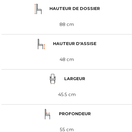
HAUTEUR DE DOSSIER
88 cm
HAUTEUR D'ASSISE
48 cm
LARGEUR
45.5 cm
PROFONDEUR
55 cm