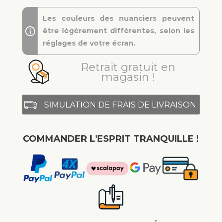
Les couleurs des nuanciers peuvent
être légèrement différentes, selon les
réglages de votre écran.
Retrait gratuit en
magasin !
SIMULATION DE FRAIS DE LIVRAISON
COMMANDER L'ESPRIT TRANQUILLE !