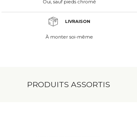
Oui, sauf pieds chromé
LIVRAISON
À monter soi-même
PRODUITS ASSORTIS