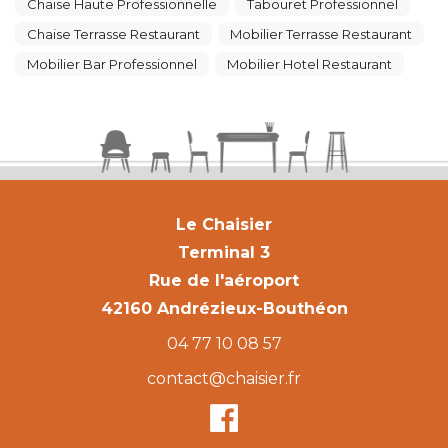
Chaise Haute Professionnelle
Tabouret Professionnel
Chaise Terrasse Restaurant
Mobilier Terrasse Restaurant
Mobilier Bar Professionnel
Mobilier Hotel Restaurant
Le Chaisier
Terminal 3
Rue de l'aéroport
42160 Andrézieux-Bouthéon
04 77 10 08 57
contact@chaisier.fr