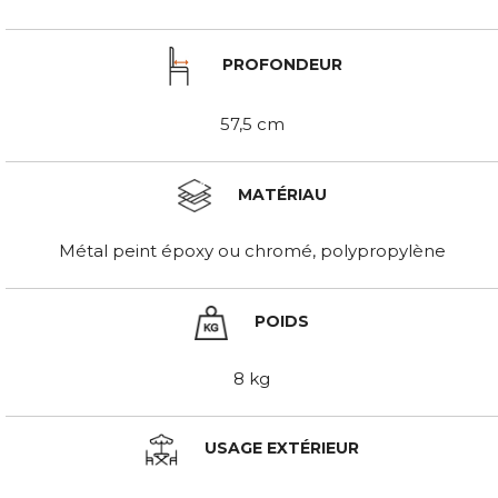
PROFONDEUR
57,5 cm
MATÉRIAU
Métal peint époxy ou chromé, polypropylène
POIDS
8 kg
USAGE EXTÉRIEUR