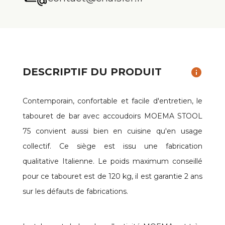
DESCRIPTIF DU PRODUIT
info
Contemporain, confortable et facile d'entretien, le
tabouret de bar avec accoudoirs MOEMA STOOL
75 convient aussi bien en cuisine qu'en usage
collectif. Ce siège est issu une fabrication
qualitative Italienne. Le poids maximum conseillé
pour ce tabouret est de 120 kg, il est garantie 2 ans
sur les défauts de fabrications.