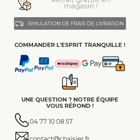
magasin !
SIMULATION DE FRAIS DE LIVRAISON
COMMANDER L'ESPRIT TRANQUILLE !
UNE QUESTION ? NOTRE ÉQUIPE
VOUS RÉPOND !
04 77 10 08 57
contact@chaisier.fr