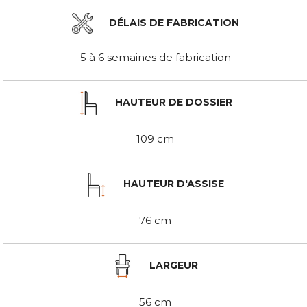
DÉLAIS DE FABRICATION
5 à 6 semaines de fabrication
HAUTEUR DE DOSSIER
109 cm
HAUTEUR D'ASSISE
76 cm
LARGEUR
56 cm