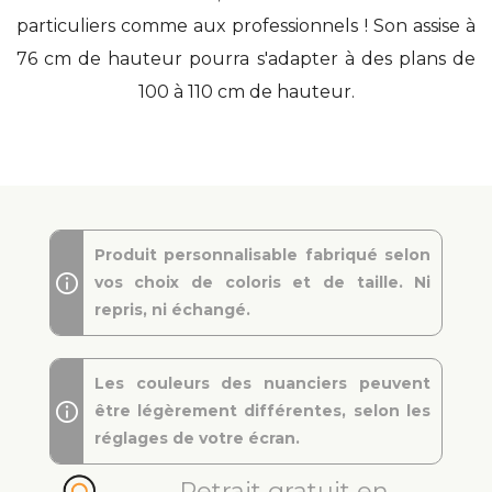
particuliers comme aux professionnels ! Son assise à
76 cm de hauteur pourra s'adapter à des plans de
100 à 110 cm de hauteur.
Produit personnalisable fabriqué selon
vos choix de coloris et de taille. Ni
repris, ni échangé.
Les couleurs des nuanciers peuvent
être légèrement différentes, selon les
réglages de votre écran.
Retrait gratuit en